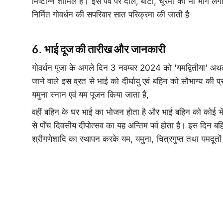
मिष्टान्न शामिल हैं। इस पर्व पर दाल, बाटी, चूरमा का भी भोग लगा
निर्मित गोवर्धन की सपरिवार सात परिक्रमा की जाती है
भाई दूज की तारीख और जानकारी
गोवर्धन पूजा के अगले दिन 3 नवम्बर 2024 को 'यमद्वितीया' अथवा 
जाने वाले इस व्रत से भाई को दीर्घायु एवं बहिन को सौभाग्य की प्
यमुना स्नान एवं यम पूजन किया जाता है,
वहीं बहिन के घर भाई का भोजन होता है और भाई बहिन को कोई भेंट
से पाँच दिवसीय दीपोत्सव का यह अन्तिम पर्व होता है। इस दिन बहिन
श्रीगणेशादि का स्थापन करके यम, यमुना, चित्रगुप्त तथा यमदूतों 