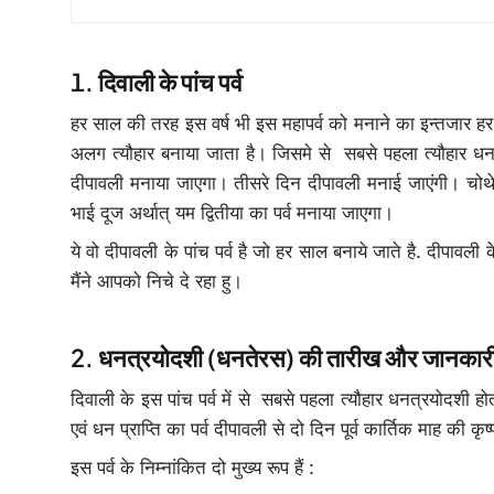
दिवाली के पांच पर्व
हर साल की तरह इस वर्ष भी इस महापर्व को मनाने का इन्तजार हर
अलग त्यौहार बनाया जाता है। जिसमे से सबसे पहला त्यौहार धन ते
दीपावली मनाया जाएगा। तीसरे दिन दीपावली मनाई जाएंगी। चोथे
भाई दूज अर्थात् यम द्वितीया का पर्व मनाया जाएगा।
ये वो दीपावली के पांच पर्व है जो हर साल बनाये जाते है. दीपाव
मैंने आपको निचे दे रहा हु।
धनत्रयोदशी (धनतेरस) की तारीख और जानकार
दिवाली के इस पांच पर्व में से सबसे पहला त्यौहार धनत्रयोदशी 
एवं धन प्राप्ति का पर्व दीपावली से दो दिन पूर्व कार्तिक माह की 
इस पर्व के निम्नांकित दो मुख्य रूप हैं :