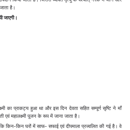
जाता है।
यी जाएगी।
ष्मी का प्राकट्य हुआ था और इस दिन देवता सहित सम्पूर्ण सृष्टि ने माँ
एवं महालक्ष्मी पूजन के रूप में जाना जाता है।
ैं कि किन-किन घरों में साफ- सफाई एवं दीपमाला प्रज्वलित की गई है। वे