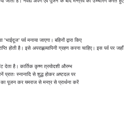
या जाता है। नेवैद्य अर्पण एवं पूजन के बाद मन्त्रव का उच्चारण करते हुए
'भाईदूज' पर्व मनाया जाएगा। बहिनों द्वारा किए
राप्ति होती है। इसे अपराह्णव्यापिनी ग्रहण करना चाहिए। इस पर्व पर जहाँ
 देता है। कार्तिक कृष्ण त्रयोदशी औरम्भ
ें प्रातः स्नानादि से शुद्ध होकर अष्टदल पर
का पूजन कर यमराज से मन्त्र से प्रार्थना करें