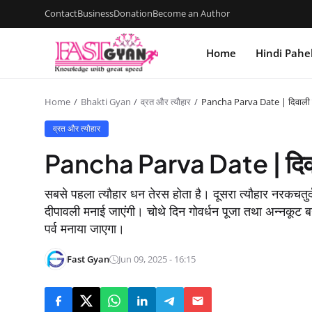
Contact
Business
Donation
Become an Author
Home
Hindi Pahe
Home
Bhakti Gyan
व्रत और त्यौहार
Pancha Parva Date | दिवाली के 
व्रत और त्यौहार
Pancha Parva Date | दिवाली
सबसे पहला त्यौहार धन तेरस होता है। दूसरा त्यौहार नरकचतुर्
दीपावली मनाई जाएंगी। चोथे दिन गोवर्धन पूजा तथा अन्नकूट बन
पर्व मनाया जाएगा।
Fast Gyan
Jun 09, 2025 - 16:15