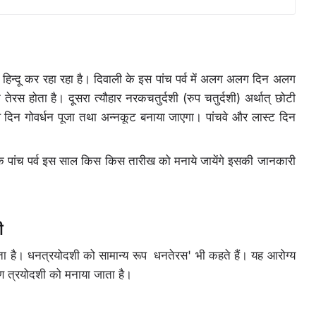
 हिन्दू कर रहा रहा है। दिवाली के इस पांच पर्व में अलग अलग दिन अलग
रस होता है। दूसरा त्यौहार नरकचतुर्दशी (रुप चतुर्दशी) अर्थात् छोटी
 दिन गोवर्धन पूजा तथा अन्नकूट बनाया जाएगा। पांचवे और लास्ट दिन
ली के पांच पर्व इस साल किस किस तारीख को मनाये जायेंगे इसकी जानकारी
ी
होता है। धनत्रयोदशी को सामान्य रूप धनतेरस' भी कहते हैं। यह आरोग्य
कृष्ण त्रयोदशी को मनाया जाता है।