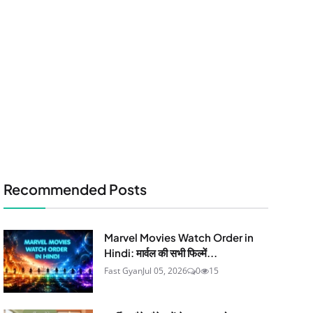
Recommended Posts
Marvel Movies Watch Order in
Hindi: मार्वल की सभी फिल्में...
Fast Gyan
Jul 05, 2026
0
15