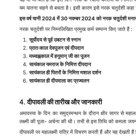
यम यातना सहने से बचता है। इसी कारण इसे नरक चतुर्दशी कहा 
इस वर्ष यानी 2024 में 30 नवम्बर 2024 को नरक चतुर्दशी मना
नरक चतुर्दशी पर निम्नलिखित प्रमुख कर्म सम्पन्न किए जाते हैं :
सूर्योदय से पूर्व उबटन से स्नान
प्रातःकाल देवपूजन एवं दीपदान
मध्याह्नकाल में हनूमान् जी का पूजन
सायंकाल यमराज के निमित्त दीपदान
सायंकाल ही पितरों के निमित्त मशाल दर्शन
सायंकाल ही दीपमाला का प्रज्वलन
दीपावली की तारीख और जानकारी
अमावस्या के दिन का समुद्रमन्थन के दौरान क्षीर सागर से महालक्
लक्ष्मी की पूजा- अर्चना की थी। तभी से इस तिथि को कमला जयन्ती 
दीपावली पर महालक्ष्मी रात्रि में विचरण करती हैं और यह देखती ह