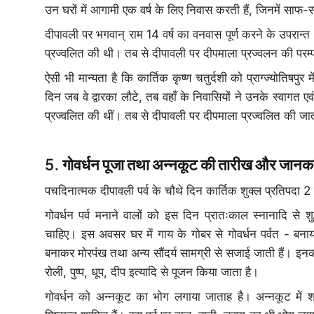
उन घरों में आगामी एक वर्ष के लिए निवास करती हैं, जिनमें साफ-
दीपावली पर भगवान् राम 14 वर्ष का वनवास पूर्ण करने के उपरान्त
प्रज्वलित की थी। तब से दीपावली पर दीपमाला प्रज्वलन की पर
ऐसी भी मान्यता है कि कार्तिक कृष्ण चतुर्दशी को प्राग्ज्योतिष
दिन जब वे द्वारका लौटे, तब वहाँ के निवासियों ने उनके स्वागत एव
प्रज्वलित की थीं। तब से दीपावली पर दीपमाला प्रज्वलित की जात
गोवर्धन पूजा तथा अन्नकूट की तारीख और जानक
पचदिनात्मक दीपावली पर्व के चौथे दिन कार्तिक शुक्ल प्रतिपदा 
गोवर्धन पर्व मनाने वालों को इस दिन प्रातःकाल स्नानादि से शुद
चाहिए। इस अवसर घर में गाय के गोबर से गोवर्धन पर्वत - बनाया ज
बनाकर मोरपंख तथा अन्य सौंदर्य सामग्री से सजाई जाती हैं। इनका 
रोली, पुष्प, धूप, दीप इत्यादि से पूजन किया जाता है।
गोवर्धन को अन्नकूट का भोग लगाया जाताह है। अन्नकूट में शा