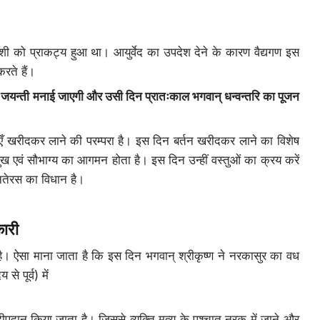
दशी को प्राकट्य हुआ था। आयुर्वेद का उपदेश देने के कारण वैद्यगण इस
रते हैं।
 जयन्ती मनाई जाएगी और उसी दिन प्रातःकाल भगवान् धन्वन्तरि का पूजन
तुएँ खरीदकर लाने की परम्परा है। इस दिन बर्तन खरीदकर लाने का विशेष
 सुख एवं सौभाग्य का आगमन होता है। इस दिन उन्हीं वस्तुओं का क्रय करें
तेरस का विधान है।
कारी
 है। ऐसा माना जाता है कि इस दिन भगवान् श्रीकृष्ण ने नरकासुर का वध
 पूर्व) में
पदान किया जाता है। जिससे व्यक्ति मृत्यु के पश्चात् नरक में जाने और