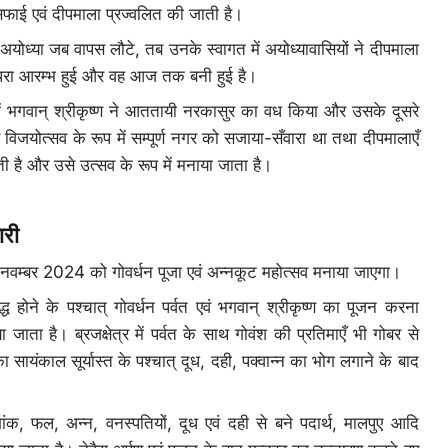
सफाई एवं दीपमाला प्रज्वलित की जाती है।
 अयोध्या जब वापस लौटे, तब उनके स्वागत में अयोध्यावासियों ने दीपमाला
म्परा आरम्भ हुई और वह आज तक बनी हुई है।
पुर में भगवान् श्रीकृष्ण ने आततायी नरकासुर का वध किया और उसके दूसरे
ं विजयोत्सव के रूप में सम्पूर्ण नगर को सजाया-सँवारा था तथा दीपमालाएँ
ी है और उसे उत्सव के रूप में मनाया जाता है।
ारी
2 नवम्बर 2024 को गोवर्धन पूजा एवं अन्नकूट महोत्सव मनाया जाएगा।
्ध होने के पश्चात् गोवर्धन पर्वत एवं भगवान् श्रीकृष्ण का पूजन करना
ाता है। ब्रजक्षेत्र में पर्वत के साथ गोवंश की प्रतिमाएँ भी गोबर से
सायंकाल सूर्यास्त के पश्चात् दूध, दही, पक्वान्न का भोग लगाने के बाद
ंक, फल, अन्न, वनस्पतियों, दूध एवं दही से बने पदार्थ, मालपुए आदि