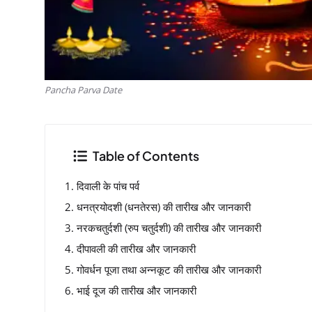
Pancha Parva Date
Table of Contents
दिवाली के पांच पर्व
धनत्रयोदशी (धनतेरस) की तारीख और जानकारी
नरकचतुर्दशी (रुप चतुर्दशी) की तारीख और जानकारी
दीपावली की तारीख और जानकारी
गोवर्धन पूजा तथा अन्नकूट की तारीख और जानकारी
भाई दूज की तारीख और जानकारी