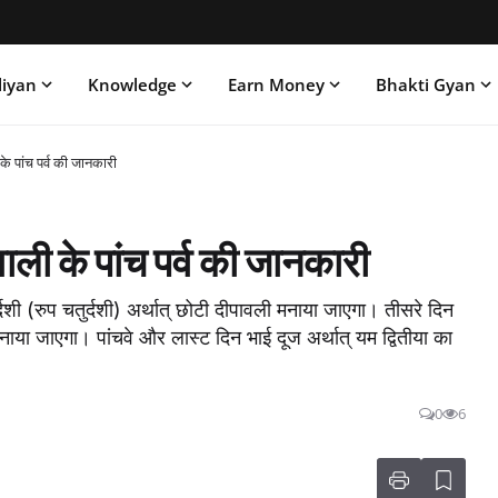
liyan
Knowledge
Earn Money
Bhakti Gyan
पांच पर्व की जानकारी
 के पांच पर्व की जानकारी
दशी (रुप चतुर्दशी) अर्थात् छोटी दीपावली मनाया जाएगा। तीसरे दिन
ाया जाएगा। पांचवे और लास्ट दिन भाई दूज अर्थात् यम द्वितीया का
0
6