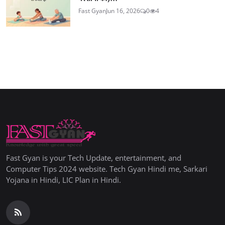
Fast Gyan
Jun 16, 2026
0
4
Fast Gyan is your Tech Update, entertainment, and
Computer Tips 2024 website. Tech Gyan Hindi me, Sarkari
Yojana in Hindi, LIC Plan in Hindi.