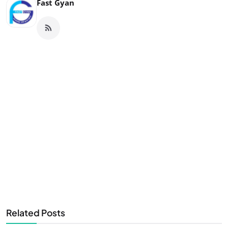
Fast Gyan
Related Posts