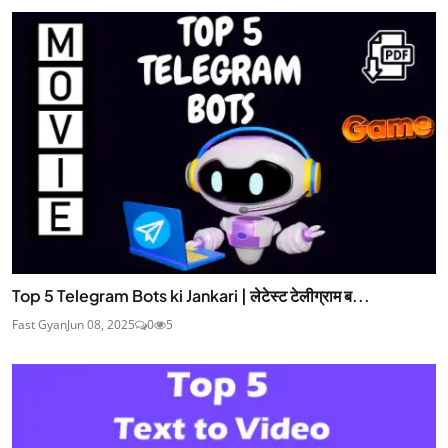
Top 5 Telegram Bots ki Jankari | लेटेस्ट टेलीग्राम ब...
Fast Gyan
Jun 08, 2025
0
5