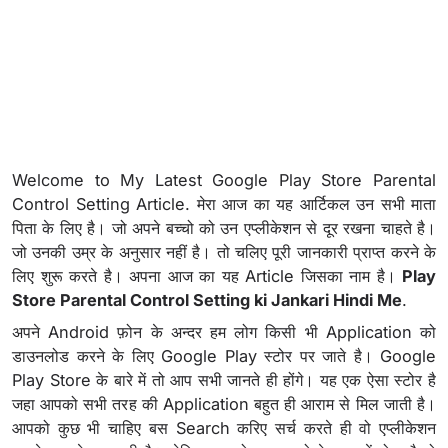
Welcome to My Latest Google Play Store Parental
Control Setting Article. मेरा आज का यह आर्टिकल उन सभी माता
पिता के लिए है। जो अपने बच्चो को उन एप्लीकेशन से दूर रखना चाहते है।
जो उनकी उम्र के अनुसार नहीं है। तो चलिए पूरी जानकारी प्राप्त करने के
लिए शुरू करते है। अपना आज का यह Article जिसका नाम है।
Play
Store Parental Control Setting ki Jankari Hindi Me
.
अपने Android फ़ोन के अन्दर हम लोग किसी भी Application को
डाउनलोड करने के लिए Google Play स्टोर पर जाते है। Google
Play Store के बारे में तो आप सभी जानते ही होंगे। यह एक ऐसा स्टोर है
जहा आपको सभी तरह की Application बहुत ही आराम से मिल जाती है।
आपको कुछ भी चाहिए बस Search करिए सर्च करते ही वो एप्लीकेशन