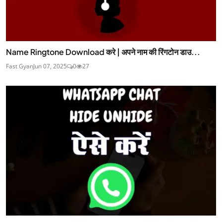
Name Ringtone Download करे | अपने नाम की रिंगटोन डाउ...
Fast Gyan
Jun 07, 2025
0
27