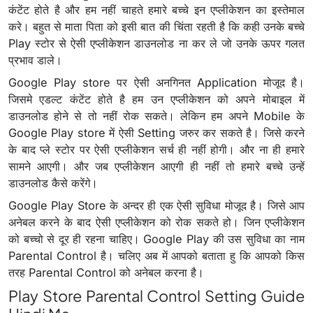
कंटेंट होते है और हम नहीं चाहते हमारे बच्चे इन एप्लीकेशन का इस्तेमाल
करे। बहुत से माता पिता को इसी बात की चिंता रहती है कि कही उनके बच्चे
Play स्टोर से ऐसी एप्लीकेशन डाउनलोड ना कर ले जो उनके ऊपर गलत
प्रभाव डाले।
Google Play store पर ऐसी अनगिनत Application मोजूद है।
जिसमे एडल्ट कंटेंट होते है हम उन एप्लीकेशन को अपने मोबाइल में
डाउनलोड होने से तो नहीं रोक सकते। लेकिन हम अपने Mobile के
Google Play store में ऐसी Setting जरुर कर सकते है। जिसे करने
के बाद प्ले स्टोर पर ऐसी एप्लीकेशन सर्च ही नहीं होगी। और ना ही हमारे
सामने आएगी। और जब एप्लीकेशन आएगी ही नहीं तो हमारे बच्चे उन्हें
डाउनलोड कैसे करेंगे।
Google Play Store के अन्दर ही एक ऐसी सुविधा मोजूद है। जिसे आप
अनेबल करने के बाद ऐसी एप्लीकेशन को रोक सकते हो। जिन एप्लीकेशन
को बच्चो से दूर ही रहना चाहिए। Google Play की उस सुविधा का नाम
Parental Control है। चलिए अब में आपको बताता हु कि आपको किस
तरह Parental Control को अनेबल करना है।
Play Store Parental Control Setting Guide