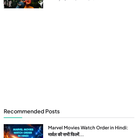
Recommended Posts
Marvel Movies Watch Order in Hindi:
मार्वल की सभी फिल्में...