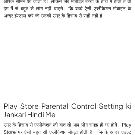
आपके सामने आ जाती है। लेकिन जब मोबाइल बच्चो के हाथ में होता है तो
हम में से बहुत से लोग नहीं चाहते। कि बच्चे ऐसी एप्लीकेशन मोबाइल के
अन्दर इंस्टाल करे जो उनकी उम्र के हिसाब से सही नहीं है।
Play Store Parental Control Setting ki
Jankari Hindi Me
उम्र के हिसाब से एप्लीकेशन की बात तो आप लोग समझ ही गए होंगे। Play
Store पर ऐसी बहुत सी एप्लीकेशन मोजूद होती है। जिनके अन्दर एडल्ट