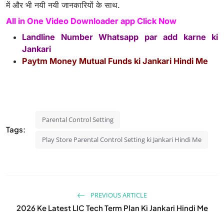
में और भी नयी नयी जानकारियों के साथ.
All in One Video Downloader app Click Now
Landline Number Whatsapp par add karne ki
Jankari
Paytm Money Mutual Funds ki Jankari Hindi Me
Parental Control Setting
Tags:
Play Store Parental Control Setting ki Jankari Hindi Me
PREVIOUS ARTICLE
2026 Ke Latest LIC Tech Term Plan Ki Jankari Hindi Me