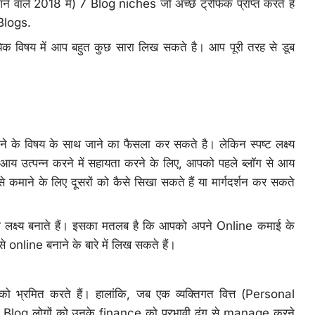
से आने वाले 2018 में) 7 Blog niches जो अच्छे ट्रैफिक प्राप्त करते हैं
 Blogs.
रत्येक विषय में आप बहुत कुछ सारा लिख सकते है। आप पूरी तरह से डूब
े के विषय के साथ जाने का फैसला कर सकते है। लेकिन स्पष्ट लक्ष्य
ारा आय उत्पन्न करने में सहायता करने के लिए, आपको पहले ब्लॉग से आय
 कमाने के लिए दूसरों को कैसे सिखा सकते हैं या मार्गदर्शन कर सकते
्ष्य बनाते हैं। इसका मतलब है कि आपको अपने Online कमाई के
े online बनाने के बारे में लिख सकते हैं।
 भ्रमित करते हैं। हालांकि, जब एक व्यक्तिगत वित्त (Personal
 Blog लोगों को उनके finance को प्रभावी ढंग से manage करने