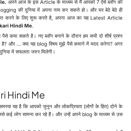
le.
अपने आज के इस Article के माध्यम से मैं आपको 7 ऐसे ब्लॉग की
ogging की दुनिया में अपना नाम कर सकते हो। और घर बेठे बेठे ही
प्त करने के लिए शुरू करते है, अपना आज का यह Latest Article
kari Hindi Me
.
से कमा सकते है। नए ब्लॉग बनाने के दौरान हम सभी दो शीर्ष प्रश्न
ता है? और ... क्या यह blog विषय मुझे पैसे कमाने में मदद करेगा? अगर
 दुनिया में सफलता जरुर मिलेगी।
ri Hindi Me
ं समस्या यह है कि आपको जुनून और लोकप्रियता (लोगों के हित) दोने के
से कई लोग सामना कर रहे हैं। और उन्हें अपने blog के माध्यम से उस