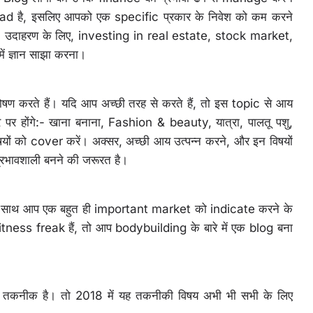
road है, इसलिए आपको एक specific प्रकार के निवेश को कम करने
। उदाहरण के लिए, investing in real estate, stock market,
ं ज्ञान साझा करना।
ोषण करते हैं। यदि आप अच्छी तरह से करते हैं, तो इस topic से आय
र होंगे:- खाना बनाना, Fashion & beauty, यात्रा, पालतू पशु,
विषयों को cover करें। अक्सर, अच्छी आय उत्पन्न करने, और इन विषयों
्रभावशाली बनने की जरूरत है।
 के साथ आप एक बहुत ही important market को indicate करने के
ness freak हैं, तो आप bodybuilding के बारे में एक blog बना
का तकनीक है। तो 2018 में यह तकनीकी विषय अभी भी सभी के लिए