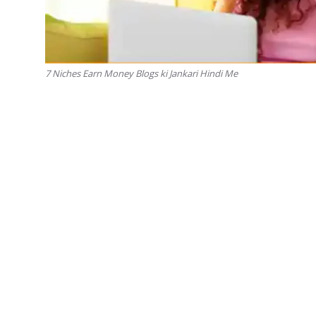
7 Niches Earn Money Blogs ki Jankari Hindi Me