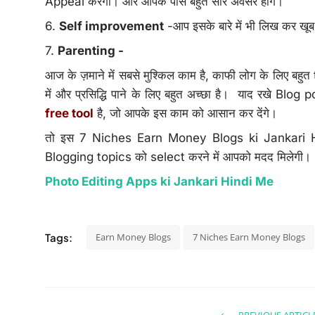
Appeal करेगा। और आपके पास बहुत सारे अवसर होंगे।
6.
Self improvement
-आप इसके बारे में भी लिख कर खूब
7.
Parenting -
आज के ज़माने में सबसे मुश्किल काम है, काफी लोग के लिए बहु
में और प्रसिद्धि पाने के लिए बहुत अच्छा है। याद रखे Bl
free tool
है, जो आपके इस काम को आसान कर देंगे।
तो इस 7 Niches Earn Money Blogs ki Jankari Hi
Blogging topics को select करने में आपको मदद मिलेगी।
Photo Editing Apps ki Jankari Hindi Me
Tags:
Earn Money Blogs
7 Niches Earn Money Blogs