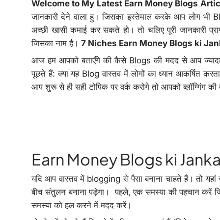
Welcome to My Latest Earn Money Blogs Artic
जानकारी देने वाला हु। जिसका इस्तेमाल करके आप लोग भी Bl
अच्छी खासी कमाई कर सकते हो। तो चलिए पूरी जानकारी प्रा
जिसका नाम है।
7 Niches Earn Money Blogs ki Jan
आज हम आपको बताएँगे की कैसे Blogs की मदद से आप ज्यादा पै
पूछते हैं: क्या यह Blog वास्तव में लोगों का ध्यान आकर्षित कर
आप शुरू से ही सही टोपिक पर वर्क करोगे तो आपको ब्लॉग्गिंग की
Earn Money Blogs ki Janka
यदि आप वास्तव में blogging से पैसा बनाना चाहते हैं। तो यहा
बीच संतुलन बनाना पड़ेगा। पहले, एक समस्या की पहचान करें जि
समस्या को हल करने में मदद करें।