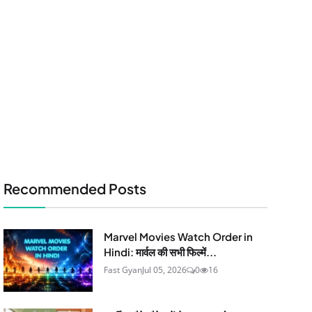
Recommended Posts
Marvel Movies Watch Order in
Hindi: मार्वल की सभी फिल्में...
Fast Gyan
Jul 05, 2026
0
16