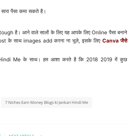
 सारा पैसा कमा सकते है।
त tough है। आने वाले सालों के लिए यह आपके लिए Online पैसा बनाने
og post के साथ images add करना ना भूले, इसके लिए
Canva जैसे
ndi Me के साथ। हम आशा करते है कि 2018 2019 में कुछ
7 Niches Earn Money Blogs ki Jankari Hindi Me