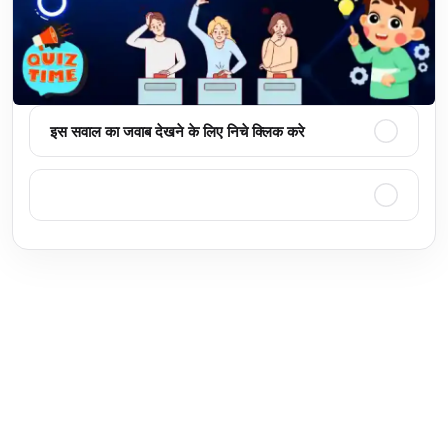
इस सवाल का जवाब देखने के लिए निचे क्लिक करे