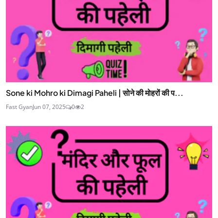
Sone ki Mohro ki Dimagi Paheli | सोने की मोहरों की प...
Fast Gyan
Jun 07, 2025
0
2