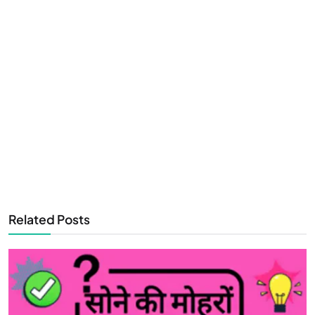
Related Posts