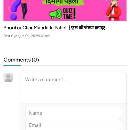
Phool or Char Mandir ki Paheli | फूल की संख्या बताइए
Fast Gyan
Jun 09, 2025
0
9
Comments (
0
)