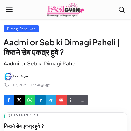
Dimagi Paheliyan
Aadmi or Seb ki Dimagi Paheli |
कितने सेब एकत्र हुवे ?
Aadmi or Seb ki Dimagi Paheli
Fast Gyan
Jun 07, 2025 - 17:54
0
9
QUESTION 1 / 1
कितने सेब एकत्र हुवे ?