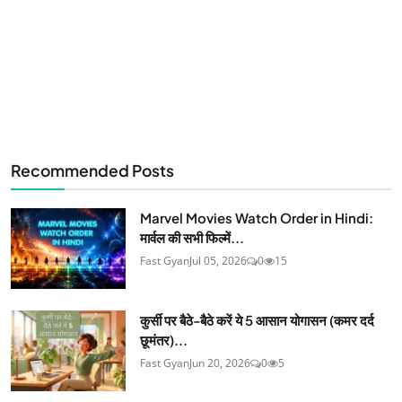
Recommended Posts
Marvel Movies Watch Order in Hindi:
मार्वल की सभी फिल्में...
Fast Gyan
Jul 05, 2026
0
15
कुर्सी पर बैठे-बैठे करें ये 5 आसान योगासन (कमर दर्द
छूमंतर)...
Fast Gyan
Jun 20, 2026
0
5