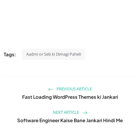
Tags:
Aadmi or Seb ki Dimagi Paheli
PREVIOUS ARTICLE
Fast Loading WordPress Themes ki Jankari
NEXT ARTICLE
Software Engineer Kaise Bane Jankari Hindi Me