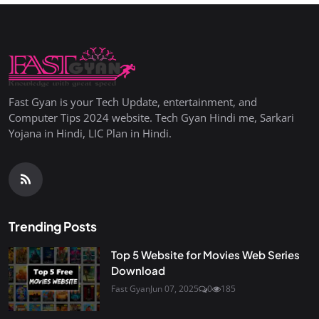
Fast Gyan is your Tech Update, entertainment, and
Computer Tips 2024 website. Tech Gyan Hindi me, Sarkari
Yojana in Hindi, LIC Plan in Hindi.
Trending Posts
Top 5 Website for Movies Web Series
Download
Fast Gyan
Jun 07, 2025
0
185