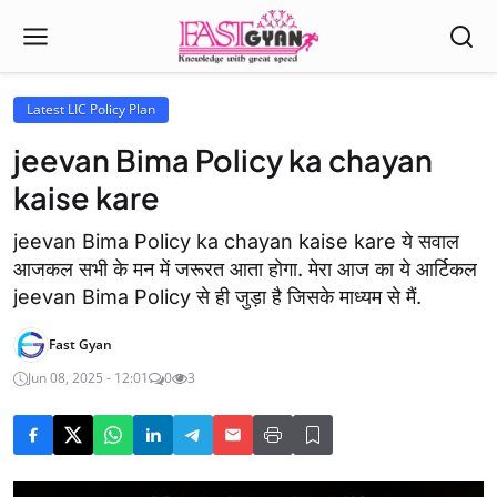
Latest LIC Policy Plan
jeevan Bima Policy ka chayan
kaise kare
jeevan Bima Policy ka chayan kaise kare ये सवाल
आजकल सभी के मन में जरूरत आता होगा. मेरा आज का ये आर्टिकल
jeevan Bima Policy से ही जुड़ा है जिसके माध्यम से मैं.
Fast Gyan
Jun 08, 2025 - 12:01
0
3