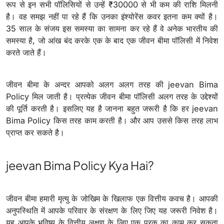
रूप से इन सभी पॉलिसियों से उन्हें ₹30000 से भी कम की राशि मिलनी
है। वह समझ नहीं पा रहे हैं कि उनका इंश्योरेंस कवर इतना कम क्यों है।
35 साल के संजय इस समस्या का सामना कर रहे हैं वे अनेक भारतीय की
समस्या है, जो आंख बंद करके एक के बाद एक जीवन बीमा पॉलिसी में निवेश
करते जाते हैं।
जीवन बीमा के अन्दर आपको अलग अलग तरह की jeevan Bima
Policy मिल जाती है। प्रत्येक जीवन बीमा पॉलिसी अलग तरह के उद्देश्यों
की पूर्ति करती है। इसलिए यह है जानना बहुत जरूरी है कि हर jeevan
Bima Policy किस तरह काम करती है। और आप उससे किस तरह लाभ
प्राप्त कर सकते है।
jeevan Bima Policy Kya Hai?
जीवन बीमा हमारी मृत्यु के जोखिम के खिलाफ एक वित्तीय कवच है। आपकी
अनुपस्थिति में आपके परिवार के संरक्षण के लिए जिए यह जरूरी निवेश है।
यह आपके भविष्य के वित्तीय लक्षण के लिए एक पूरक का काम कर सकता