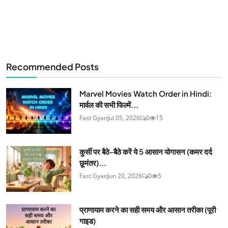
Recommended Posts
Marvel Movies Watch Order in Hindi:
मार्वल की सभी फिल्में...
Fast Gyan
Jul 05, 2026
0
15
कुर्सी पर बैठे-बैठे करें ये 5 आसान योगासन (कमर दर्द
छूमंतर)...
Fast Gyan
Jun 20, 2026
0
5
प्राणायाम करने का सही समय और आसान तरीका (पूरी
गाइड)