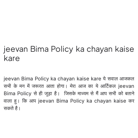
jeevan Bima Policy ka chayan kaise
kare
jeevan Bima Policy ka chayan kaise kare ये सवाल आजकल
सभी के मन में जरूरत आता होगा। मेरा आज का ये आर्टिकल jeevan
Bima Policy से ही जुड़ा है। जिसके माध्यम से मैं आप सभी को बताने
वाला हु। कि आप jeevan Bima Policy ka chayan kaise कर
सकते है।