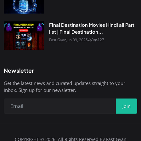
Final Destination Movies Hindi all Part
list | Final Destination...
Fast Gyan
Jun 09, 2025
0
127
Newsletter
Get the latest news and curated updates straight to your
inbox. Sign up for our newsletter.
Join
COPYRIGHT © 2026. All Rights Reserved By Fast Gyan