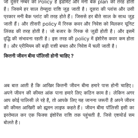
जो दुसरे नम्बर की Policy है इंडोमेंट और मनी बेक plan की तरह होती
है। जिसमे हर साल तेय्सुदा राशि जुड़ जाती है। दूसरा की प्लांस और उसी
प्रकार मनी बैक प्लांट की तरह होते हैं। जिससे हर बीते साल के साथ जुड़
जाती हैं। और तीसरी policy में रिस्क कवर और निवेश को मिलकर यूनिट
लिंक्ड की तरह होती है। जो बजार के रिस्क से जुडी होती है। और इसमें
वृद्धि की संभावना रहती है। इस तरह की policy में इंशोरेंस कवर कम होता
है। और प्रीमियम की बड़ी राशी बचत और निवेश में चली जाती है।
कितनी जीवन बीमा पॉलिसी होनी चाहिए ?
अब बात आती है कि आखिर कितनी जीवन बीमा हमारे पास होनी चाहिए।
अपने जीवन की कीमत आंक पाना हमारे लिए कठिन काम है। लेकिन अगर
आप कोई पालिसी ले रहे है, तो आपके लिए यह जानना जरूरी है अपने जीवन
की कीमत आखिरी को ह्यूमन लाइफ कहते हैं। जीवन बीमा पॉलिसी इसी का
इस्तेमाल कर एक फिक्स इंशोरेंस राशि तक पहुंचती है. जिसे एशयोर्ड सम
बोलते है।