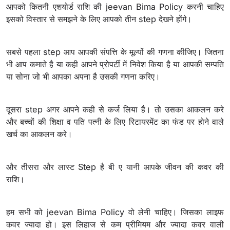
आपको कितनी एशयोर्ड राशि की jeevan Bima Policy करनी चाहिए
इसको विस्तार से समझने के लिए आपको तीन step देखने होंगे।
सबसे पहला step आप आपकी संपत्ति के मूल्यों की गणना कीजिए। जितना
भी आप कमाते है या कही आपने प्रोपर्टी में निवेश किया है या आपकी सम्पति
या सोना जो भी आपका अपना है उसकी गणना करिए।
दूसरा step अगर आपने कही से कर्ज लिया है। तो उसका आकलन करे
और बच्चों की शिक्षा व पति पत्नी के लिए रिटायरमेंट का फंड पर होने वाले
खर्च का आकलन करे।
और तीसरा और लास्ट Step है बी ए यानी आपके जीवन की कवर की
राशि।
हम सभी को jeevan Bima Policy वो लेनी चाहिए। जिसका लाइफ
कवर ज्यादा हो। इस लिहाज से कम प्रीमियम और ज्यादा कवर वाली