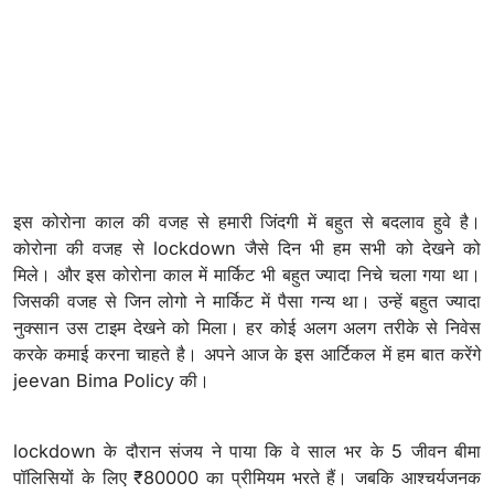
इस कोरोना काल की वजह से हमारी जिंदगी में बहुत से बदलाव हुवे है।
कोरोना की वजह से lockdown जैसे दिन भी हम सभी को देखने को
मिले। और इस कोरोना काल में मार्किट भी बहुत ज्यादा निचे चला गया था।
जिसकी वजह से जिन लोगो ने मार्किट में पैसा गन्य था। उन्हें बहुत ज्यादा
नुक्सान उस टाइम देखने को मिला। हर कोई अलग अलग तरीके से निवेस
करके कमाई करना चाहते है। अपने आज के इस आर्टिकल में हम बात करेंगे
jeevan Bima Policy की।
lockdown के दौरान संजय ने पाया कि वे साल भर के 5 जीवन बीमा
पॉलिसियों के लिए ₹80000 का प्रीमियम भरते हैं। जबकि आश्चर्यजनक