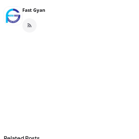
Fast Gyan
Related Posts