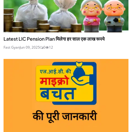
Latest LIC Pension Plan मिलेगा हर साल एक लाख रूपये
Fast Gyan
Jun 09, 2025
0
12