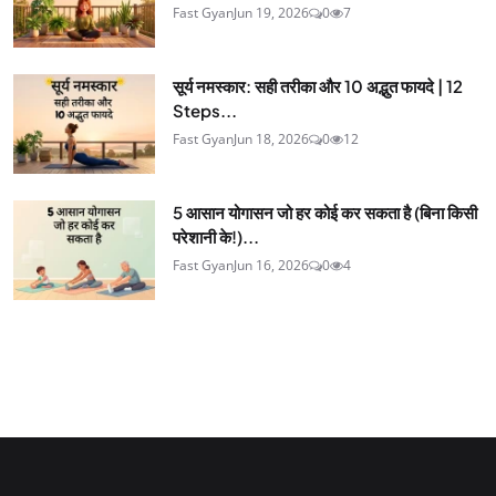
Fast Gyan
Jun 19, 2026
0
7
सूर्य नमस्कार: सही तरीका और 10 अद्भुत फायदे | 12
Steps...
Fast Gyan
Jun 18, 2026
0
12
5 आसान योगासन जो हर कोई कर सकता है (बिना किसी
परेशानी के!)...
Fast Gyan
Jun 16, 2026
0
4