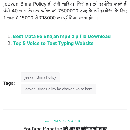
jeevan Bima Policy ही लेनी चाहिए। जिसे हम टर्म इंश्योरेंस कहते हैं
जैसे 40 साल के एक व्यक्ति को 7500000 रुपए के टर्म इंश्योरेंस के लिए
1 साल में 15000 से ₹18000 का प्रीमियम भरना होगा।
Best Mata ke Bhajan mp3 zip file Download
Top 5 Voice to Text Typing Website
jeevan Bima Policy
Tags:
jeevan Bima Policy ka chayan kaise kare
PREVIOUS ARTICLE
YouTube Monetize करे और हर महीने लाखो कमाए