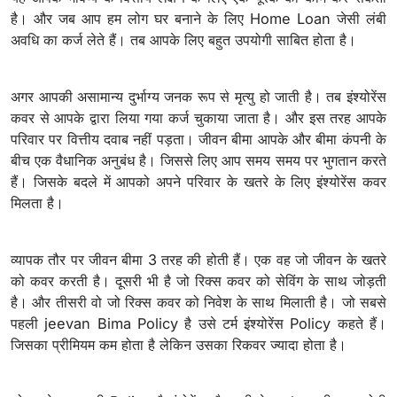
है। और जब आप हम लोग घर बनाने के लिए Home Loan जेसी लंबी
अवधि का कर्ज लेते हैं। तब आपके लिए बहुत उपयोगी साबित होता है।
अगर आपकी असामान्य दुर्भाग्य जनक रूप से मृत्यु हो जाती है। तब इंश्योरेंस
कवर से आपके द्वारा लिया गया कर्ज चुकाया जाता है। और इस तरह आपके
परिवार पर वित्तीय दवाब नहीं पड़ता। जीवन बीमा आपके और बीमा कंपनी के
बीच एक वैधानिक अनुबंध है। जिससे लिए आप समय समय पर भुगतान करते
हैं। जिसके बदले में आपको अपने परिवार के खतरे के लिए इंश्योरेंस कवर
मिलता है।
व्यापक तौर पर जीवन बीमा 3 तरह की होती हैं। एक वह जो जीवन के खतरे
को कवर करती है। दूसरी भी है जो रिक्स कवर को सेविंग के साथ जोड़ती
है। और तीसरी वो जो रिक्स कवर को निवेश के साथ मिलाती है। जो सबसे
पहली jeevan Bima Policy है उसे टर्म इंश्योरेंस Policy कहते हैं।
जिसका प्रीमियम कम होता है लेकिन उसका रिकवर ज्यादा होता है।