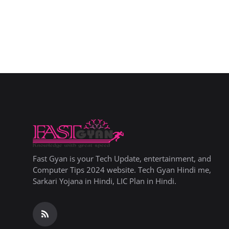
Fast Gyan is your Tech Update, entertainment, and
Computer Tips 2024 website. Tech Gyan Hindi me,
Sarkari Yojana in Hindi, LIC Plan in Hindi.