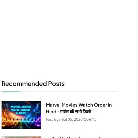
Recommended Posts
Marvel Movies Watch Order in
Hindi: मार्वल की सभी फिल्में...
Fast Gyan
Jul 05, 2026
0
15