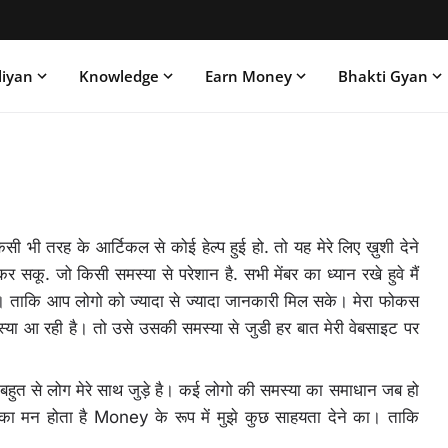
liyan
Knowledge
Earn Money
Bhakti Gyan
किसी भी तरह के आर्टिकल से कोई हेल्प हुई हो. तो यह मेरे लिए ख़ुशी देने
कर सकू. जो किसी समस्या से परेशान है. सभी मेंबर का ध्यान रखे हुवे मैं
 ताकि आप लोगो को ज्यादा से ज्यादा जानकारी मिल सके। मेरा फोकस
्या आ रही है। तो उसे उसकी समस्या से जुडी हर बात मेरी वेबसाइट पर
र बहुत से लोग मेरे साथ जुड़े है। कई लोगो की समस्या का समाधान जब हो
 मन होता है Money के रूप में मुझे कुछ साहयता देने का। ताकि