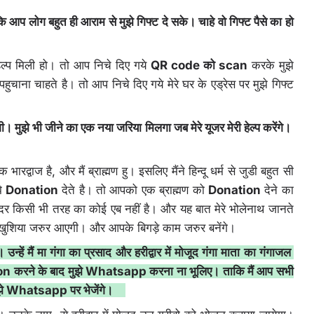
कि आप लोग बहुत ही आराम से मुझे गिफ्ट दे सके। चाहे वो गिफ्ट पैसे का हो
ेल्प मिली हो। तो आप निचे दिए गये
QR code को scan
करके मुझे
चाना चाहते है। तो आप निचे दिए गये मेरे घर के एड्रेस पर मुझे गिफ्ट
ी। मुझे भी जीने का एक नया जरिया मिलगा जब मेरे यूजर मेरी हेल्प करेंगे।
भारद्वाज है, और मैं ब्राह्मण हु। इसलिए मैंने हिन्दू धर्म से जुडी बहुत सी
झे
Donation
देते है। तो आपको एक ब्राह्मण को
Donation
देने का
अन्दर किसी भी तरह का कोई एब नहीं है। और यह बात मेरे भोलेनाथ जानते
 खुशिया जरुर आएगी। और आपके बिगड़े काम जरुर बनेंगे।
ें मैं मा गंगा का प्रसाद और हरीद्वार में मोजूद गंगा माता का गंगाजल
on करने के बाद मुझे Whatsapp करना ना भूलिए। ताकि मैं आप सभी
मुझे Whatsapp पर भेजेंगे।