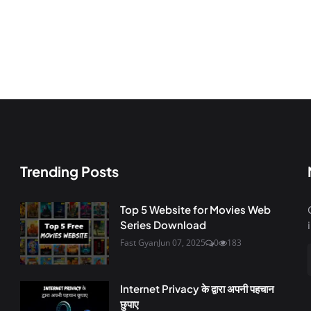
Trending Posts
Top 5 Website for Movies Web
Series Download
Fast Gyan
Jun 07, 2025
0
183
Internet Privacy के द्वारा अपनी पहचान
छुपाए