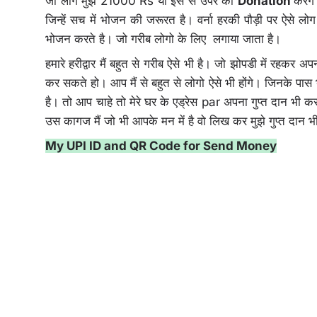
जो लोग मुझे 21000 Rs या इस से उपर का
Donation
करेंग
जिन्हें सच में भोजन की जरूरत है। वर्ना हरकी पौड़ी पर ऐसे लोग
भोजन करते है। जो गरीब लोगो के लिए लगाया जाता है।
हमारे हरीद्वार मैं बहुत से गरीब ऐसे भी है। जो झोपडी में रहकर अप
कर सकते हो। आप मैं से बहुत से लोगो ऐसे भी होंगे। जिनके पास
है। तो आप चाहे तो मेरे घर के एड्रेस par अपना गुप्त दान
उस कागज मैं जो भी आपके मन में है वो लिख कर मुझे गुप्त 
My UPI ID and QR Code for Send Money