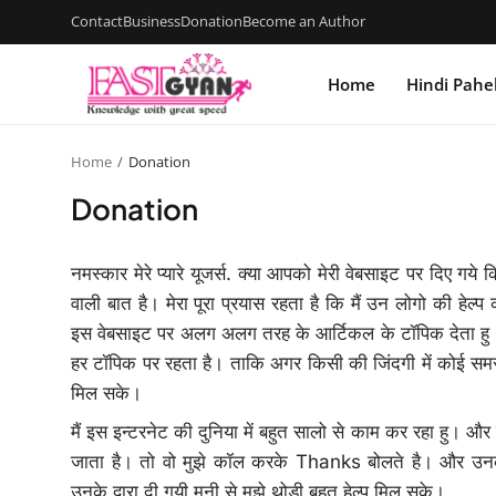
Contact
Business
Donation
Become an Author
Home
Hindi Pahe
Home
Donation
Donation
नमस्कार मेरे प्यारे यूजर्स. क्या आपको मेरी वेबसाइट पर दिए गये 
वाली बात है। मेरा पूरा प्रयास रहता है कि मैं उन लोगो की हेल्प 
इस वेबसाइट पर अलग अलग तरह के आर्टिकल के टॉपिक देता हु।
हर टॉपिक पर रहता है। ताकि अगर किसी की जिंदगी में कोई समस
मिल सके।
मैं इस इन्टरनेट की दुनिया में बहुत सालो से काम कर रहा हु। औ
जाता है। तो वो मुझे कॉल करके Thanks बोलते है। और उनका
उनके द्वारा दी गयी मनी से मुझे थोड़ी बहुत हेल्प मिल सके।