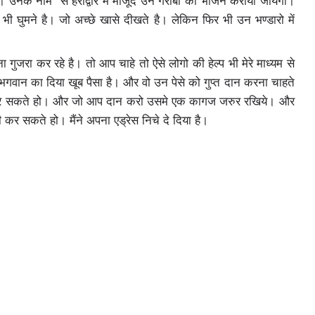
े। उनके नाम से हरीद्वार में मोजूद उन गरीबो को भोजन कराया जायेगा।
 भी घुमने है। जो अच्छे खासे दीखते है। लेकिन फिर भी उन भण्डारो में
ना गुजरा कर रहे है। तो आप चाहे तो ऐसे लोगो की हेल्प भी मेरे माध्यम से
 भगवान का दिया खूब पैसा है। और वो उन पेसे को गुप्त दान करना चाहते
 भी कर सकते हो। और जो आप दान करो उसमे एक कागज जरुर रखिये। और
दान भी कर सकते हो। मैंने अपना एड्रेस निचे दे दिया है।