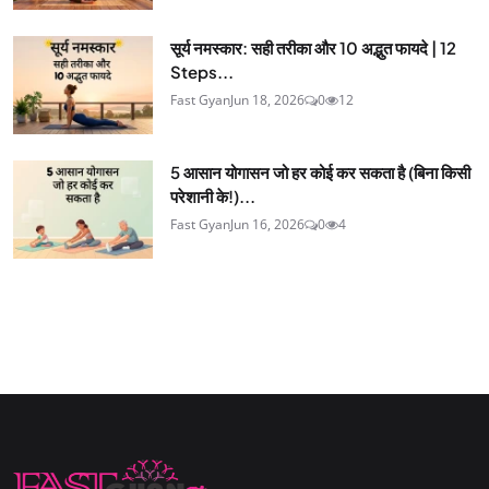
सूर्य नमस्कार: सही तरीका और 10 अद्भुत फायदे | 12
Steps...
Fast Gyan
Jun 18, 2026
0
12
5 आसान योगासन जो हर कोई कर सकता है (बिना किसी
परेशानी के!)...
Fast Gyan
Jun 16, 2026
0
4