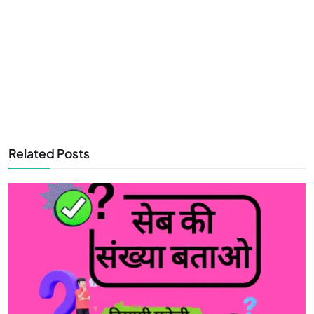
Related Posts