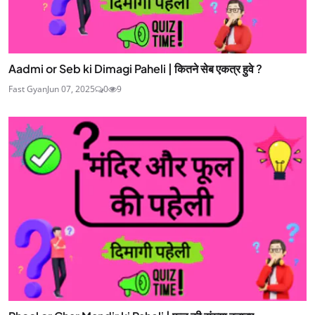
Aadmi or Seb ki Dimagi Paheli | कितने सेब एकत्र हुवे ?
Fast Gyan
Jun 07, 2025
0
9