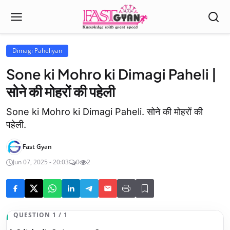
Dimagi Paheliyan
Sone ki Mohro ki Dimagi Paheli |
सोने की मोहरों की पहेली
Sone ki Mohro ki Dimagi Paheli. सोने की मोहरों की
पहेली.
Fast Gyan
Jun 07, 2025 - 20:03
0
2
QUESTION 1 / 1