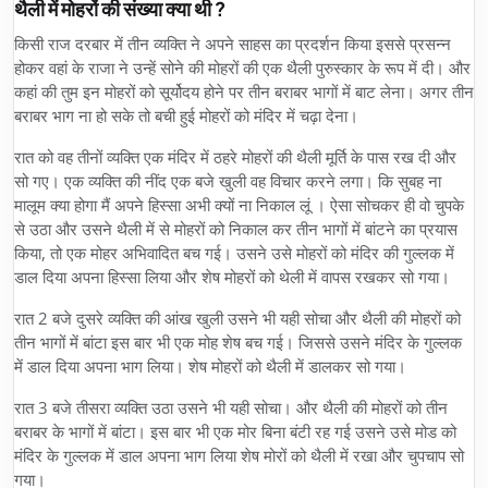
थैली में मोहरों की संख्या क्या थी ?
किसी राज दरबार में तीन व्यक्ति ने अपने साहस का प्रदर्शन किया इससे प्रसन्न
होकर वहां के राजा ने उन्हें सोने की मोहरों की एक थैली पुरुस्कार के रूप में दी। और
कहां की तुम इन मोहरों को सूर्योदय होने पर तीन बराबर भागों में बाट लेना। अगर तीन
बराबर भाग ना हो सके तो बची हुई मोहरों को मंदिर में चढ़ा देना।
रात को वह तीनों व्यक्ति एक मंदिर में ठहरे मोहरों की थैली मूर्ति के पास रख दी और
सो गए। एक व्यक्ति की नींद एक बजे खुली वह विचार करने लगा। कि सुबह ना
मालूम क्या होगा मैं अपने हिस्सा अभी क्यों ना निकाल लूं । ऐसा सोचकर ही वो चुपके
से उठा और उसने थैली में से मोहरों को निकाल कर तीन भागों में बांटने का प्रयास
किया, तो एक मोहर अभिवादित बच गई। उसने उसे मोहरों को मंदिर की गुल्लक में
डाल दिया अपना हिस्सा लिया और शेष मोहरों को थेली में वापस रखकर सो गया।
रात 2 बजे दुसरे व्यक्ति की आंख खुली उसने भी यही सोचा और थैली की मोहरों को
तीन भागों में बांटा इस बार भी एक मोह शेष बच गई। जिससे उसने मंदिर के गुल्लक
में डाल दिया अपना भाग लिया। शेष मोहरों को थैली में डालकर सो गया।
रात 3 बजे तीसरा व्यक्ति उठा उसने भी यही सोचा। और थैली की मोहरों को तीन
बराबर के भागों में बांटा। इस बार भी एक मोर बिना बंटी रह गई उसने उसे मोड को
मंदिर के गुल्लक में डाल अपना भाग लिया शेष मोरों को थैली में रखा और चुपचाप सो
गया।