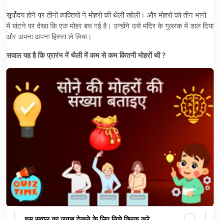
सूर्योदय होने पर तीनों व्यक्तियों ने मोहरों की थेली खोली। और मोहरों को तीन भागो
में बांटने पर देखा कि एक मोहर बच गई है। उन्होंने उसे मंदिर के गुल्लक में डाल दिया
और अपना अपना हिस्सा ले लिया।
सवाल यह है कि प्रारंभ में थैली में कम से कम कितनी मोहरों थी ?
इस सवाल का जवाब देखने के लिए निचे क्लिक करे