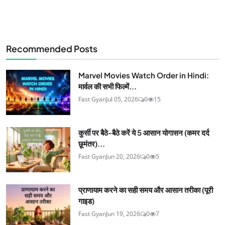
Recommended Posts
Marvel Movies Watch Order in Hindi:
मार्वल की सभी फिल्में...
Fast Gyan
Jul 05, 2026
0
15
कुर्सी पर बैठे-बैठे करें ये 5 आसान योगासन (कमर दर्द
छूमंतर)...
Fast Gyan
Jun 20, 2026
0
5
प्राणायाम करने का सही समय और आसान तरीका (पूरी
गाइड)
Fast Gyan
Jun 19, 2026
0
7