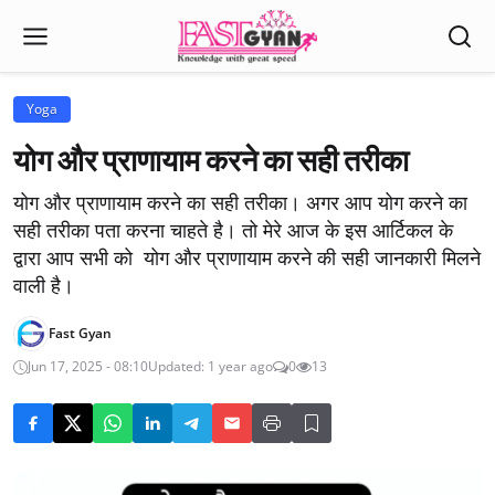
Yoga
योग और प्राणायाम करने का सही तरीका
योग और प्राणायाम करने का सही तरीका। अगर आप योग करने का
सही तरीका पता करना चाहते है। तो मेरे आज के इस आर्टिकल के
द्वारा आप सभी को योग और प्राणायाम करने की सही जानकारी मिलने
वाली है।
Fast Gyan
Jun 17, 2025 - 08:10
Updated: 1 year ago
0
13