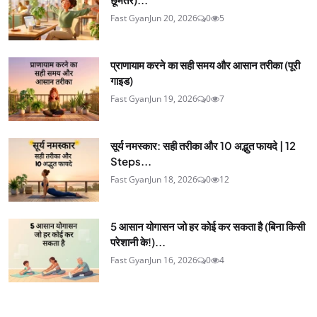
Fast Gyan
Jun 20, 2026
0
5
प्राणायाम करने का सही समय और आसान तरीका (पूरी
गाइड)
Fast Gyan
Jun 19, 2026
0
7
सूर्य नमस्कार: सही तरीका और 10 अद्भुत फायदे | 12
Steps...
Fast Gyan
Jun 18, 2026
0
12
5 आसान योगासन जो हर कोई कर सकता है (बिना किसी
परेशानी के!)...
Fast Gyan
Jun 16, 2026
0
4