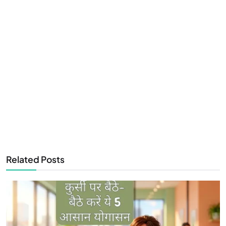
Related Posts