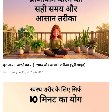
प्राणायाम करने का सही समय और आसान तरीका (पूरी गाइड)
Fast Gyan
Jun 19, 2026
0
7