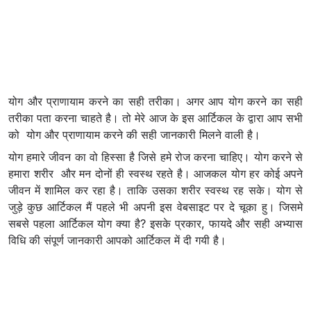
योग और प्राणायाम करने का सही तरीका। अगर आप योग करने का सही
तरीका पता करना चाहते है। तो मेरे आज के इस आर्टिकल के द्वारा आप सभी
को योग और प्राणायाम करने की सही जानकारी मिलने वाली है।
योग हमारे जीवन का वो हिस्सा है जिसे हमे रोज करना चाहिए। योग करने से
हमारा शरीर और मन दोनों ही स्वस्थ रहते है। आजकल योग हर कोई अपने
जीवन में शामिल कर रहा है। ताकि उसका शरीर स्वस्थ रह सके। योग से
जुड़े कुछ आर्टिकल मैं पहले भी अपनी इस वेबसाइट पर दे चूका हु। जिसमे
सबसे पहला आर्टिकल योग क्या है? इसके प्रकार, फायदे और सही अभ्यास
विधि की संपूर्ण जानकारी आपको आर्टिकल में दी गयी है।