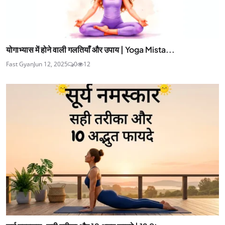
योगाभ्यास में होने वाली गलतियाँ और उपाय | Yoga Mista...
Fast Gyan
Jun 12, 2025
0
12