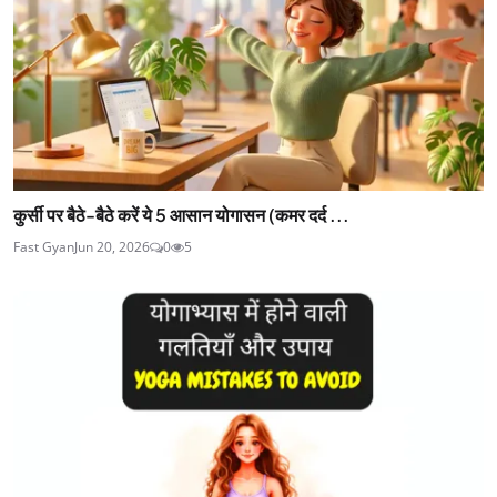
कुर्सी पर बैठे-बैठे करें ये 5 आसान योगासन (कमर दर्द ...
Fast Gyan
Jun 20, 2026
0
5