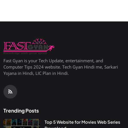
Fast Gyan is your Tech Update, entertainment, and
Computer Tips 2024 website. Tech Gyan Hindi me, Sarkari
Yojana in Hindi, LIC Plan in Hindi.
Trending Posts
Top 5 Website for Movies Web Series