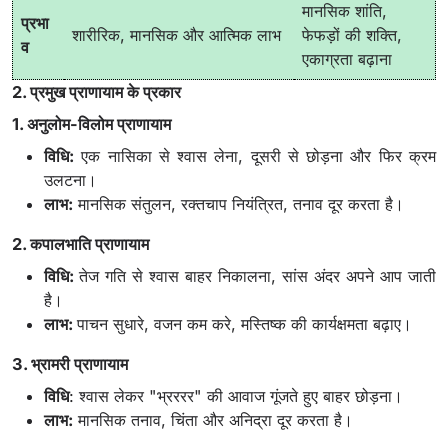
मानसिक शांति,
प्रभा
शारीरिक, मानसिक और आत्मिक लाभ
फेफड़ों की शक्ति,
व
एकाग्रता बढ़ाना
2. प्रमुख प्राणायाम के प्रकार
1. अनुलोम-विलोम प्राणायाम
विधि:
एक नासिका से श्वास लेना, दूसरी से छोड़ना और फिर क्रम
उलटना।
लाभ:
मानसिक संतुलन, रक्तचाप नियंत्रित, तनाव दूर करता है।
2. कपालभाति प्राणायाम
विधि:
तेज गति से श्वास बाहर निकालना, सांस अंदर अपने आप जाती
है।
लाभ:
पाचन सुधारे, वजन कम करे, मस्तिष्क की कार्यक्षमता बढ़ाए।
3. भ्रामरी प्राणायाम
विधि
: श्वास लेकर "भ्रररर" की आवाज गूंजते हुए बाहर छोड़ना।
लाभ:
मानसिक तनाव, चिंता और अनिद्रा दूर करता है।