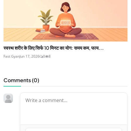
स्वस्थ शरीर के लिए सिर्फ 10 मिनट का योग: समय कम, फाय...
Fast Gyan
Jun 17, 2026
0
8
Comments (
0
)