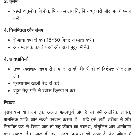
3. क्रम
पहले अनुलोम-विलोम, फिर कपालभाति, फिर भ्रामरी और अंत में ध्यान
करें।
4. नियमितता और संयम
रोज़ाना कम से कम 15-30 मिनट अभ्यास करें।
आरामदायक कपड़े पहनें और सही मुद्रा में बैठें।
4. सावधानियाँ
उच्च रक्तचाप, हृदय रोग, या सांस की बीमारी हो तो विशेषज्ञ से सलाह
लें।
प्राणायाम खाली पेट ही करें।
बहुत तेज़ गति से श्वास क्रिया न करें।
निष्कर्ष
प्राणायाम योग का एक अत्यंत महत्वपूर्ण अंग है जो हमें आंतरिक शक्ति,
मानसिक शांति और ऊर्जा प्रदान करता है। यदि इसे सही तरीके से और
नियमित रूप से किया जाए तो यह जीवन को स्वस्थ, संतुलित और आनंदमय
बना सकता है। आज ही इस अद्भुत अभ्यास को अपनाएँ और जीवन में