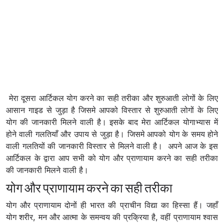
मेरा दूसरा आर्टिकल योग करने का सही तरीका और शुरुआती लोगों के लिए
आसान गाइड से जुड़ा है जिसमे आपको विस्तार से शुरुआती लोगों के लिए
योग की जानकारी मिलने वाली है। इसके बाद मेरा आर्टिकल योगाभ्यास में
होने वाली गलतियाँ और उपाय से जुड़ा है। जिसमे आपको योग के समय होने
वाली गलतियों की जानकारी विस्तार से मिलने वाली है। अपने आज के इस
आर्टिकल के द्वारा आप सभी को योग और प्राणायाम करने का सही तरीका
की जानकारी मिलने वाली है।
योग और प्राणायाम करने का सही तरीका
योग और प्राणायाम दोनों ही भारत की प्राचीन विद्या का हिस्सा हैं। जहाँ
योग शरीर, मन और आत्मा के समन्वय की प्रक्रिया है, वहीं प्राणायाम श्वास