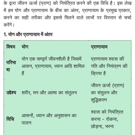
के द्वारा जीवन ऊर्जा (प्राण) को नियंत्रित करने की एक विधि है। इस लेख
में हम योग और प्राणायाम के बीच का अंतर, प्राणायाम के प्रमुख प्रकार,
करने का सही तरीका और इससे मिलने वाले लाभों पर विस्तार से चर्चा
करेंगे।
1. योग और प्राणायाम में अंतर
विषय
योग
प्राणायाम
योग एक सम्पूर्ण जीवनशैली है जिसमें
प्राणायाम श्वास की
परिभा
आसन, प्राणायाम, ध्यान आदि शामिल
गति और नियंत्रण की
षा
हैं
क्रिया है
जीवन ऊर्जा (प्राण)
उद्देश्य
शरीर, मन और आत्मा का संतुलन
का संतुलन और
शुद्धिकरण
श्वास को नियंत्रित
आसनों, ध्यान और अनुशासन का
विधि
करना - रोकना,
पालन
छोड़ना, भरना