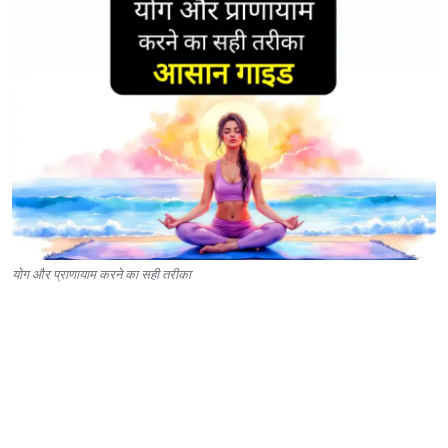
योग और प्राणायाम करने का सही तरीका