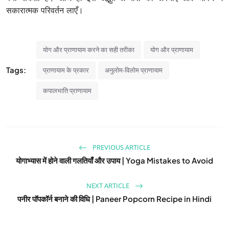
सकारात्मक परिवर्तन लाएँ।
योग और प्राणायाम करने का सही तरीका
योग और प्राणायाम
Tags:
प्राणायाम के प्रकार
अनुलोम-विलोम प्राणायाम
कपालभाति प्राणायाम
PREVIOUS ARTICLE
योगाभ्यास में होने वाली गलतियाँ और उपाय | Yoga Mistakes to Avoid
NEXT ARTICLE
पनीर पॉपकॉर्न बनाने की विधि | Paneer Popcorn Recipe in Hindi