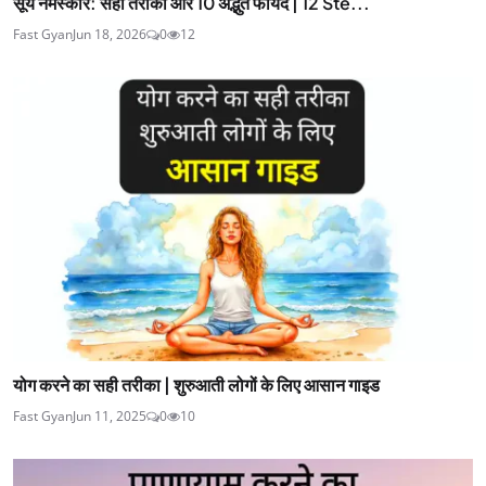
सूर्य नमस्कार: सही तरीका और 10 अद्भुत फायदे | 12 Ste...
Fast Gyan
Jun 18, 2026
0
12
योग करने का सही तरीका | शुरुआती लोगों के लिए आसान गाइड
Fast Gyan
Jun 11, 2025
0
10