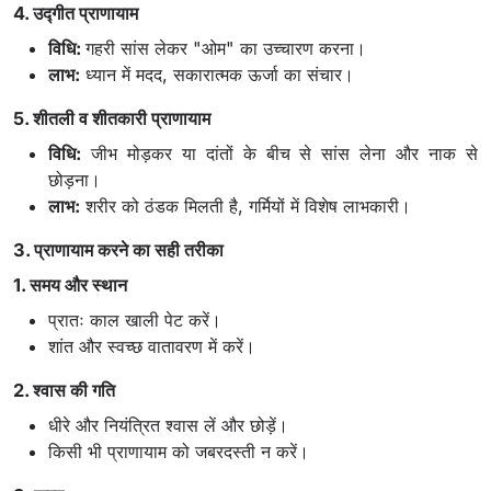
4. उद्गीत प्राणायाम
विधि:
गहरी सांस लेकर "ओम" का उच्चारण करना।
लाभ:
ध्यान में मदद, सकारात्मक ऊर्जा का संचार।
5. शीतली व शीतकारी प्राणायाम
विधि:
जीभ मोड़कर या दांतों के बीच से सांस लेना और नाक से
छोड़ना।
लाभ:
शरीर को ठंडक मिलती है, गर्मियों में विशेष लाभकारी।
3. प्राणायाम करने का सही तरीका
1. समय और स्थान
प्रातः काल खाली पेट करें।
शांत और स्वच्छ वातावरण में करें।
2. श्वास की गति
धीरे और नियंत्रित श्वास लें और छोड़ें।
किसी भी प्राणायाम को जबरदस्ती न करें।