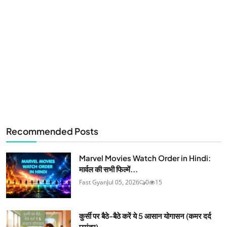
Recommended Posts
Marvel Movies Watch Order in Hindi:
मार्वल की सभी फिल्में...
Fast Gyan
Jul 05, 2026
0
15
कुर्सी पर बैठे-बैठे करें ये 5 आसान योगासन (कमर दर्द
छूमंतर)...