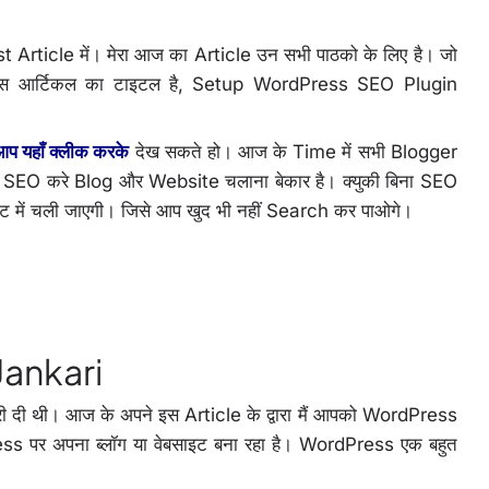
 Article में। मेरा आज का Article उन सभी पाठको के लिए है। जो
 इस आर्टिकल का टाइटल है, Setup WordPress SEO Plugin
प यहाँ क्लीक करके
देख सकते हो। आज के Time में सभी Blogger
 SEO करे Blog और Website चलाना बेकार है। क्युकी बिना SEO
्ट में चली जाएगी। जिसे आप खुद भी नहीं Search कर पाओगे।
Jankari
ी दी थी। आज के अपने इस Article के द्वारा मैं आपको WordPress
ss पर अपना ब्लॉग या वेबसाइट बना रहा है। WordPress एक बहुत