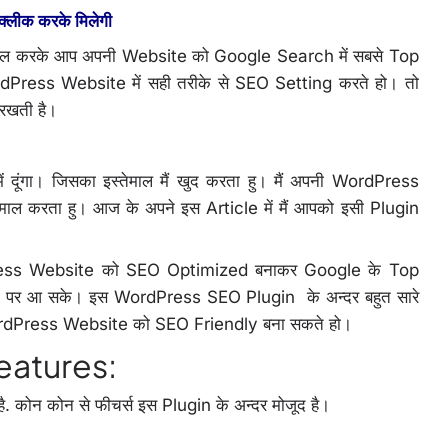
्लीक करके मिलेगी
तेमाल करके आप अपनी Website को Google Search में सबसे Top
rdPress Website में सही तरीके से SEO Setting करते हो। तो
रखती है।
दूंगा। जिसका इस्तेमाल मैं खुद करता हु। मैं अपनी WordPress
 करता हु। आज के अपने इस Article में मैं आपको इसी Plugin
ss Website को SEO Optimized बनाकर Google के Top
साईट पर आ सके। इस WordPress SEO Plugin के अन्दर बहुत सारे
WordPress Website को SEO Friendly बना सकते हो।
eatures:
. कोन कोन से फीचर्स इस Plugin के अन्दर मोजूद है।