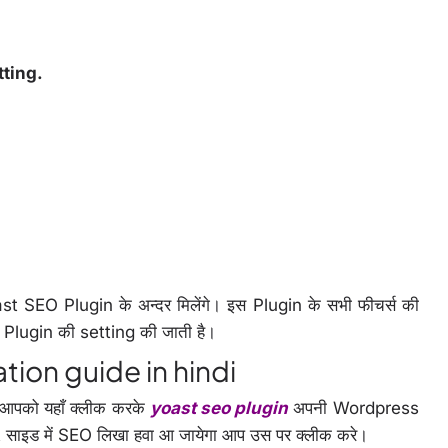
tting.
EO Plugin के अन्दर मिलेंगे। इस Plugin के सभी फीचर्स की
इस Plugin की setting की जाती है।
tion guide in hindi
आपको यहाँ क्लीक करके
yoast seo plugin
अपनी Wordpress
ft साइड में SEO लिखा हवा आ जायेगा आप उस पर क्लीक करे।