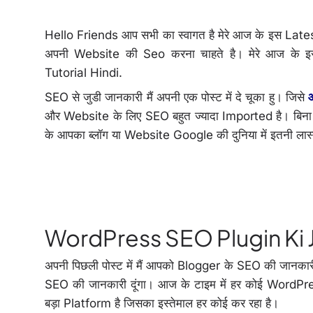
Hello Friends आप सभी का स्वागत है मेरे आज के इस Latest
अपनी Website की Seo करना चाहते है। मेरे आज के
Tutorial Hindi.
SEO से जुडी जानकारी मैं अपनी एक पोस्ट में दे चूका हु। जिसे
आ
और Website के लिए SEO बहुत ज्यादा Imported है। बिना
के आपका ब्लॉग या Website Google की दुनिया में इतनी लास
WordPress SEO Plugin Ki 
अपनी पिछली पोस्ट में मैं आपको Blogger के SEO की जानकार
SEO की जानकारी दूंगा। आज के टाइम में हर कोई WordPre
बड़ा Platform है जिसका इस्तेमाल हर कोई कर रहा है।