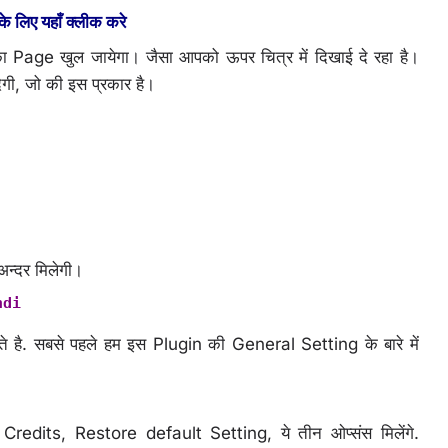
 लिए यहाँ क्लीक करे
ge खुल जायेगा। जैसा आपको ऊपर चित्र में दिखाई दे रहा है।
गी, जो की इस प्रकार है।
अन्दर मिलेगी।
ndi
है. सबसे पहले हम इस Plugin की General Setting के बारे में
edits, Restore default Setting, ये तीन ओप्संस मिलेंगे.