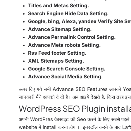
Titles and Metas Setting.
Search Engine Hide Data Setting.
Google, bing, Alexa, yandex Verify Site Se
Advance Sitemap Setting.
Advance Permalink Control Setting.
Advance Meta robots Setting.
Rss Feed footer Setting.
XML Sitemaps Setting.
Google Search Console Setting.
Advance Social Media Setting.
ऊपर दिए गये सभी Advance SEO Features आपको Yoast S
जानकारी मैंने आपको दे दी है। अब आइये देखते है. किस तरह 
WordPress SEO Plugin installa
अपनी WordPres वेबसाइट की Seo करने के लिए सबसे पहले 
website में install करना होगा। इनस्टॉल करने के बाद La