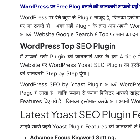
WordPress पर Free Blog बनाने की जानकारी आपको यहाँ क
WordPress पर ऐसे बहुत से Plugin मोजूद है, जिनका इस्
पर जा सकते हो। अगर सही Plugin के द्वारा आप अपनी Wo
आपकी Website Google Search में Top पर आने का दम 
WordPress Top SEO Plugin
मैं आपको उसी Plugin की जानकारी आज के इस Article में 
Website पर WordPress Yoast SEO Plugin का इस्तेमाल
की जानकारी Step by Step दूंगा।
WordPress SEO by Yoast Plugin आपकी WordPre
Page में लाता है। ताकि ज्यादा से ज्यादा विजिटर आपकी 
Features दिए गये है। जिनका इस्तेमाल करके आप अपनी 
Latest Yoast SEO Plugin F
आइये सबसे पहले Yoast Plugin Features की जानकारी ले है
Advance Focus Keyword Setting.