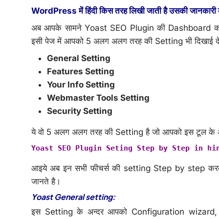
WordPress में हिंदी किस तरह लिखी जाती है उसकी जानकारी के
अब आपके सामने Yoast SEO Plugin की Dashboard का Pa
इसी पेज में आपको 5 अलग अलग तरह की Setting भी दिखाई दे
General Setting
Features Setting
Your Info Setting
Webmaster Tools Setting
Security Setting
ये वो 5 अलग अलग तरह की Setting है जो आपको इस टूल के 
Yoast SEO Plugin Seting Step by Step in hi
आइये अब इन सभी फीचर्स की setting Step by step करते 
जानते है।
Yoast General setting:
इस Setting के अन्दर आपको Configuration wizard, Cr