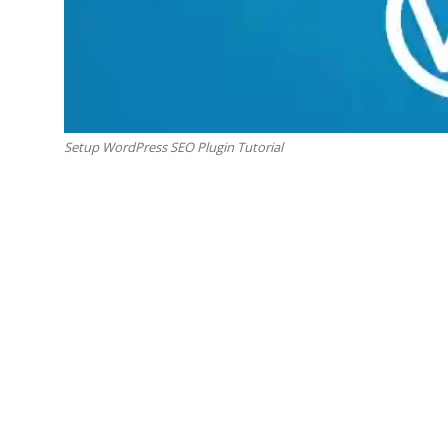
Setup WordPress SEO Plugin Tutorial