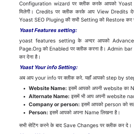
Configuration wizard पर क्लीक करके आपको Yoast
मिलेगी। Credits पर क्लीक करके आप View Dredits द
Yoast SEO Pluging की सभी Setting को Restore कर 
Yoast Features setting:
yoast features setting के अन्दर आपको Advance
Page.Org को Enabled पर क्लीक करना है। Admin bar
कर देना है।
Yoast Your info Setting:
अब आप your info पर क्लीक करे. यहाँ आपको step by st
Website Name:
इसमें आपको अपनी website का 
Alternate Name:
इसमें भी आप अपनी website n
Company or person:
इसमें आपको person को सल
Person:
इसमें आपको अपना Name लिखना है।
सभी सेटिंग करने के बाद Save Changes पर क्लीक कर दे।