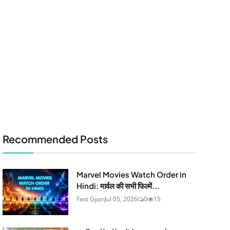
Recommended Posts
Marvel Movies Watch Order in
Hindi: मार्वल की सभी फिल्में...
Fast Gyan
Jul 05, 2026
0
15