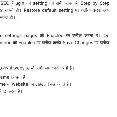
 SEO Plugin की setting की सभी जानकारी Step by Step
ेख सकते हो। Restore default setting पर क्लीक करके आप
सकते हो।
d settings pages को Enabled पर क्लीक करना है। On
 menu को Enabled पर क्लीक करके Save Changes पर क्लीक
ep अपनी website की सभी जानकारी भरनी है।
Name लिखना है।
ame या website का टाइटल लिख सकते है।
ेक्ट करना है।