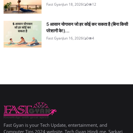
Fast Gyan
Jun 18, 2026
0
12
5 आसान योगासन जो हर कोई कर सकता है (बिना किसी
परेशानी के!)...
Fast Gyan
Jun 16, 2026
0
4
Fast Gyan is your Tech Update, entertainment, and
Computer Tips 2024 website. Tech Gyan Hindi me, Sarkari