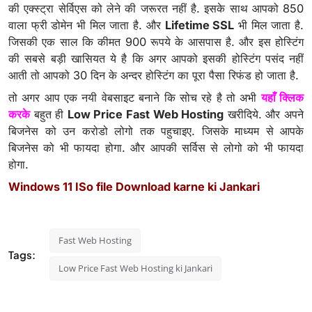
की एक्स्ट्रा सेर्विएस को लेने की जरूरत नहीं है. इसके साथ आपको 850
वाला फ्री डोमेन भी मिल जाता है. और
Lifetime SSL
भी मिल जाता है.
जिसकी एक साल कि कीमत 900 रूपये के आसपास है. और इस होस्टिंग
की सबसे बड़ी खासियत ये है कि अगर आपको इसकी होस्टिंग पसंद नहीं
आती तो आपको 30 दिन के अन्दर होस्टिंग का पूरा पैसा रिफंड हो जाता है.
तो अगर आप एक नयी वेबसाइट बनाने कि सोच रहे है तो अभी
यहाँ क्लिक
करके
बहुत ही
Low Price Fast Web Hosting
खरीदिये. और अपने
बिजनेस को उन करोडो लोगो तक पहुचाइए. जिसके माध्यम से आपके
बिजनेस को भी फायदा होगा. और आपकी सर्विस से लोगो को भी फायदा
होगा.
Windows 11 ISo file Download karne ki Jankari
Fast Web Hosting
Tags:
Low Price Fast Web Hosting ki Jankari