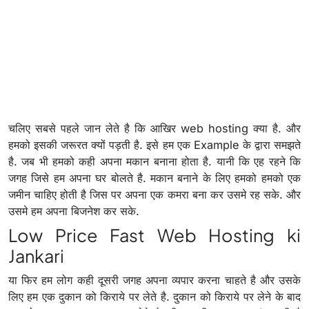
चलिए सबसे पहले जान लेते है कि आखिर web hosting क्या है. और
हमको इसकी जरूरत क्यों पड़ती है. इसे हम एक Example के द्वारा समझते
है. जब भी हमको कही अपना मकान बनाना होता है. यानी कि एह रहने कि
जगह जिसे हम अपना घर बोलते है. मकान बनाने के लिए हमको हमको एक
जमीन चाहिए होती है जिस पर अपना एक कमरा बना कर उसमे रह सके. और
उसमे हम अपना बिजनेश कर सके.
Low Price Fast Web Hosting ki
Jankari
या फिर हम लोग कही दूसरी जगह अपना व्यपार करना चाहते है और उसके
लिए हम एक दुकान को किराये पर लेते है. दुकान को किराये पर लेने के बाद