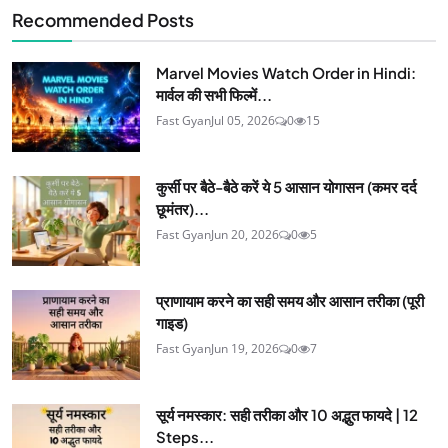
Recommended Posts
Marvel Movies Watch Order in Hindi:
मार्वल की सभी फिल्में...
Fast Gyan
Jul 05, 2026
0
15
कुर्सी पर बैठे-बैठे करें ये 5 आसान योगासन (कमर दर्द
छूमंतर)...
Fast Gyan
Jun 20, 2026
0
5
प्राणायाम करने का सही समय और आसान तरीका (पूरी
गाइड)
Fast Gyan
Jun 19, 2026
0
7
सूर्य नमस्कार: सही तरीका और 10 अद्भुत फायदे | 12
Steps...