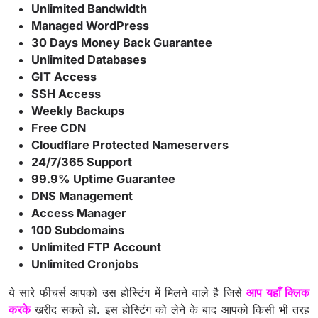
Unlimited Bandwidth
Managed WordPress
30 Days Money Back Guarantee
Unlimited Databases
GIT Access
SSH Access
Weekly Backups
Free CDN
Cloudflare Protected Nameservers
24/7/365 Support
99.9% Uptime Guarantee
DNS Management
Access Manager
100 Subdomains
Unlimited FTP Account
Unlimited Cronjobs
ये सारे फीचर्स आपको उस होस्टिंग में मिलने वाले है जिसे
आप यहाँ क्लिक
करके
खरीद सकते हो. इस होस्टिंग को लेने के बाद आपको किसी भी तरह