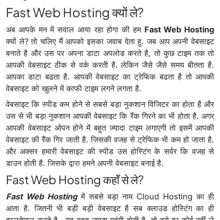
Fast Web Hosting क्यों ले?
अब आपके मन में सवाल आया रहा होगा की हम
Fast Web Hosting
क्यों ले? तो चलिए मैं आपको इसका जवाब देता हु. जब आप अपनी वेबसाइट
बनाते है और उस पर अपना डाटा अपलोड करते है, तो कुछ टाइम तक तो
आपकी वेबसाइट ठीक से वर्क करती है. लेकिन जैसे जैसे समय बीतता है.
आपका डाटा बढता है. आपकी वेबसाइट का ट्रेफिक बढता है तो आपकी
वेबसाइट को खुलने में काफी टाइम लगने लगता है.
वेबसाइट कि स्पीड कम होने से सबसे बड़ा नुकशान विजिटर का होता है और
उस से भी बड़ा नुकशान आपकी वेबसाइट कि रैंक गिरने का भी होता है. अगर
आपकी वेबसाइट ओपन होने में बहुत ज्यादा टाइम लगाएगी तो इसमें आपकी
वेबसाइट की रैंक गिर जाती है. जिसकी वजह से ट्रेफिक भी कम हो जाता है.
और अक्सर हमारी वेबसाइट की स्पीड उस होस्टिंग के सर्वर कि वजह से
डाउन होती है. जिसके द्वारा हमने अपनी वेबसाइट बनाई है.
Fast Web Hosting कहाँ से ले?
Fast Web Hosting
में सबसे बड़ा नाम Cloud Hosting का ही
आता है. जितनी भी बड़ी बड़ी वेबसाइट है सब क्लाउड होस्टिंग का ही