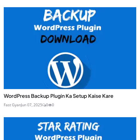
WordPress Backup Plugin Ka Setup Kaise Kare
Fast Gyan
Jun 07, 2025
0
0