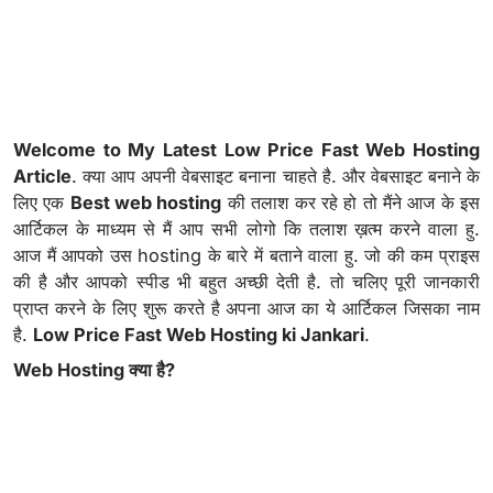
Welcome to My Latest Low Price Fast Web Hosting
Article
. क्या आप अपनी वेबसाइट बनाना चाहते है. और वेबसाइट बनाने के
लिए एक
Best web hosting
की तलाश कर रहे हो तो मैंने आज के इस
आर्टिकल के माध्यम से मैं आप सभी लोगो कि तलाश ख़त्म करने वाला हु.
आज मैं आपको उस hosting के बारे में बताने वाला हु. जो की कम प्राइस
की है और आपको स्पीड भी बहुत अच्छी देती है. तो चलिए पूरी जानकारी
प्राप्त करने के लिए शुरू करते है अपना आज का ये आर्टिकल जिसका नाम
है.
Low Price Fast Web Hosting ki Jankari
.
Web Hosting क्या है?