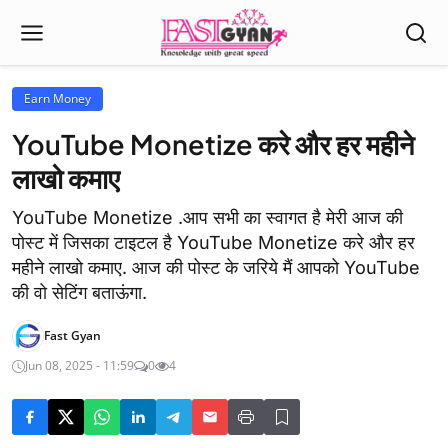
Earn Money
YouTube Monetize करे और हर महीने
लाखो कमाए
YouTube Monetize .आप सभी का स्वागत है मेरी आज की
पोस्ट में जिसका टाइटल है YouTube Monetize करे और हर
महीने लाखो कमाए. आज की पोस्ट के जरिये मैं आपको YouTube
की वो सेटिंग बताऊंगा.
Fast Gyan
Jun 08, 2025 - 11:59
0
4