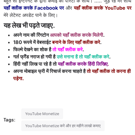
बहुत सी इन्टरनेट के द्वारा कमाई की पोस्टो के साथ। ..... जुड़े रहे मेरे साथ
यहाँ क्लीक करके Facebook पर
और
यहाँ क्लीक करके YouTube पर
मेरे लेटेस्ट अपडेट पाने के लिए।
यह लेख भी पढ़ते जाइए.
अपने नाम की रिंगटोन
आपको यहाँ क्लीक करके मिलेगी
.
180 रूपये में वेबसाईट
बनाने के लिए यहाँ क्लीक करे
.
फिल्मे देखने का शोक है
तो यहाँ क्लीक करे
.
गर्ल फ्रैंड नराज हो गयी है
उसे मनाना है तो यहाँ क्लीक करे
.
हिंदी नहीं लिख पा रहे है तो
यहाँ क्लीक करके हिंदी लिखिए
.
अपना मोबाइल फ्री में रिचार्ज करना चाहते है
तो यहाँ क्लीक तो करना ही
पड़ेगा
.
YouTube Monetize
Tags:
YouTube Monetize करे और हर महीने लाखो कमाए