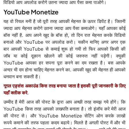
विडियो आप अपलोड करोगे उतना ज्यादा आप पैसा कमा पाओगे।
YouTube Monetize
यह वो रियल मनी है जो पूरी तरह आपकी मेहनत के ऊपर डिपेंट है। जितनी
ज्यादा आप मेहनत करोगे उतना ज्यादा आप पैसा कमाओगे। यहाँ आपका कोई
बॉस नहीं है. आप अपने खुद के बॉस हो, तो दिन रात मेहनत करके विडियो
बनाओ और YouTube पर अपलोड करो। यकीन मानिए अगर अगर एक
बार आपकी YouTube से कमाई शुरू हो गयी तो फिर आपको किसी की
जॉब या कोई दूकान खोलने की कोई जरुरुत नहीं पड़ेगी। क्युकी
YouTube आपका हर सपना पूरा करने का दम रखता है। बस आपके
अन्दर भी दम होना चाहिए मेहनत करने का. आपकी खुद की मेहनत ही आपको
धनवान बना सकती है।
गूगल एड्संस अकाउंड किस तरह बनाया जाता है इसकी पूरी जानकारी के लिए
यहाँ क्लीक करे
.
उम्मीद है मेरी आज की पोस्ट के द्वारा आप अच्छी तरह समझ गये होंगे। कि
YouTube किस तरह आपको लखपति बनाता है। तो इंजॉय करे मेरी आज
की पोस्ट से। और YouTube Monetize सेटिंग ओन करके लाखो
रूपये कमाने की तरफ पहला कदम बढाये। मिलते है अगली पोस्ट में और भी