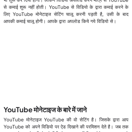
से कमाई शुरू नहीं होती। YouTube से विडियो के द्वारा कमाई करने के
लिए YouTube मोनेटाइज सेटिंग चालू करनी पड़ती है, उसी के बाद
आपकी कमाई चालू होगी। आपके द्वारा अपलोड किये गये विडियो से।
YouTube मोनेटाइज के बारे में जाने
YouTube मोनेटाइज YouTube की वो सेटिंग है। जिसके द्वारा आप
YouTube को अपने विडियो पर ऐड दिखाने की परमिशन देते है। जब तक