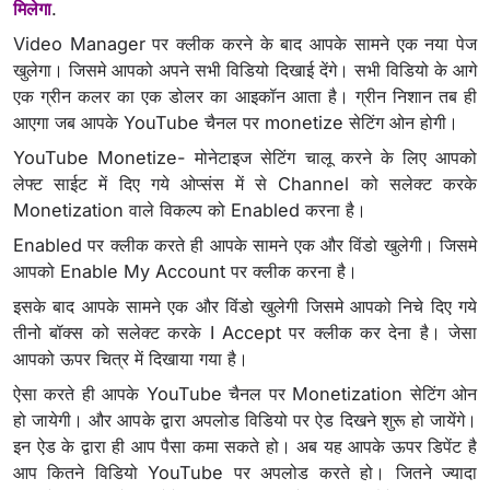
मिलेगा
.
Video Manager पर क्लीक करने के बाद आपके सामने एक नया पेज
खुलेगा। जिसमे आपको अपने सभी विडियो दिखाई देंगे। सभी विडियो के आगे
एक ग्रीन कलर का एक डोलर का आइकॉन आता है। ग्रीन निशान तब ही
आएगा जब आपके YouTube चैनल पर monetize सेटिंग ओन होगी।
YouTube Monetize- मोनेटाइज सेटिंग चालू करने के लिए आपको
लेफ्ट साईट में दिए गये ओप्संस में से Channel को सलेक्ट करके
Monetization वाले विकल्प को Enabled करना है।
Enabled पर क्लीक करते ही आपके सामने एक और विंडो खुलेगी। जिसमे
आपको Enable My Account पर क्लीक करना है।
इसके बाद आपके सामने एक और विंडो खुलेगी जिसमे आपको निचे दिए गये
तीनो बॉक्स को सलेक्ट करके I Accept पर क्लीक कर देना है। जेसा
आपको ऊपर चित्र में दिखाया गया है।
ऐसा करते ही आपके YouTube चैनल पर Monetization सेटिंग ओन
हो जायेगी। और आपके द्वारा अपलोड विडियो पर ऐड दिखने शुरू हो जायेंगे।
इन ऐड के द्वारा ही आप पैसा कमा सकते हो। अब यह आपके ऊपर डिपेंट है
आप कितने विडियो YouTube पर अपलोड करते हो। जितने ज्यादा