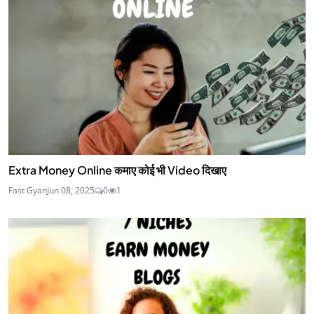
Extra Money Online कमाए कोई भी Video दिखाए
Fast Gyan
Jun 08, 2025
0
1