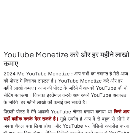
YouTube Monetize करे और हर महीने लाखो
कमाए
2024 Me YouTube Monetize : आप सभी का स्वागत है मेरी आज
की पोस्ट में जिसका टाइटल है। YouTube Monetize करे और हर
महीने लाखो कमाए। आज की पोस्ट के जरिये मैं आपको YouTube की वो
सेटिंग बताऊंगा। जिसका इस्तेमाल करके आप अपने YouTube अकाउंड
के जरिये हर महीने लाखो की कमाई कर सकते है।
पिछली पोस्ट में मैंने आपको YouTube चैनल बनाया बताया था
जिसे आप
यहाँ क्लीक करके देख सकते है
।
मुझे उम्मीद है आप में से बहुत से लोगो ने
अपना चैनल बना लिया होगा, और YouTube पर विडियो अपलोड करना
भी शुरू कर दिया होगा। लेकिन विडियो अपलोड करने मात्र से YouTube