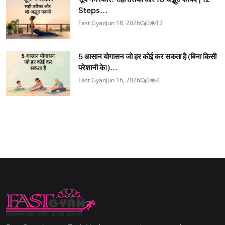
Steps...
Fast Gyan
Jun 18, 2026
0
12
5 आसान योगासन जो हर कोई कर सकता है (बिना किसी
परेशानी के!)...
Fast Gyan
Jun 16, 2026
0
4