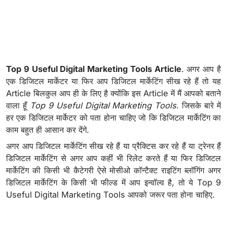
Top 9 Useful Digital Marketing Tools Article
. अगर आप है
एक डिजिटल मार्केटर या फिर आप डिजिटल मार्केटिंग सीख रहे हैं तो यह
Article बिलकुल आप ही के लिए है क्योंकि इस Article में मैं आपको बताने
वाला हूँ
Top 9 Useful Digital Marketing Tools
. जिसके बारे में
हर एक डिजिटल मार्केटर को पता होना चाहिए जो कि डिजिटल मार्केटिंग का
काम बहुत ही आसान कर देंगे.
अगर आप डिजिटल मार्केटिंग सीख रहे हैं या प्रैक्टिस कर रहे हैं या ट्रेनर हैं
डिजिटल मार्केटिंग से अगर आप कहीं भी रिलेट करते हैं या फिर डिजिटल
मार्केटिंग की किसी भी कैटेगरी ऐसे मोसीओ कॉन्टैक्ट राइटिंग ब्लॉगिंग अगर
डिजिटल मार्केटिंग के किसी भी फील्ड में आप इन्वॉल्व है, तो ये Top 9
Useful Digital Marketing Tools आपको जरूर पता होना चाहिए.