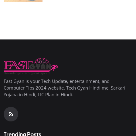
Fast Gyan is your Tech Update, entertainment, and
Computer Tips 2024 website. Tech Gyan Hindi me, Sarkari
Yojana in Hindi, LIC Plan in Hindi.
Trending Posts