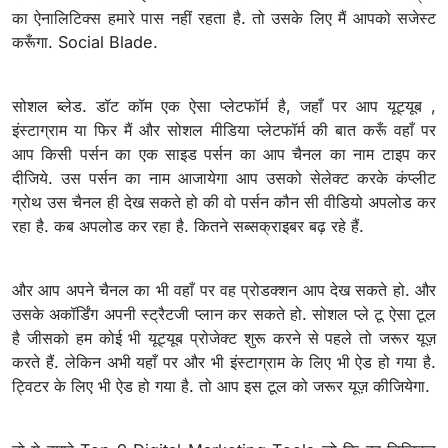
का ऐनालिटिक्स हमारे पास नहीं रहता है. तो उसके लिए मैं आपको सजेस्ट
करूँगा. Social Blade.
सोशल ब्लेड. डॉट कॉम एक ऐसा प्लेटफॉर्म है, जहाँ पर आप यूट्यूब ,
इंस्टाग्राम या फिर मैं और सोशल मीडिया प्लेटफॉर्म की बात करूँ वहाँ पर
आप किसी पर्सन का एक साइड पर्सन का आप चैनल का नाम टाइप कर
दीजिये. उस पर्सन का नाम आजायेगा आप उसको सेलेक्ट करके कंप्लीट
ग्रोथ उस चैनल ही देख सकते हो की वो पर्सन कौन सी वीडियो अपलोड कर
रहा है. कब अपलोड कर रहा है. कितने सब्सक्राइबर बढ़ रहे हैं.
और आप अपने चैनल का भी वहाँ पर वह प्रोडक्शन आप देख सकते हो. और
उसके अकॉर्डिंग अपनी स्ट्रैटजी प्लान कर सकते हो. सोशल प्ले टू ऐसा टूल
है जीसको हम कोई भी यूट्यूब प्रोजेक्ट शुरू करने से पहले तो जरूर यूज़
करते हैं. लेकिन अभी यहाँ पर और भी इंस्टाग्राम के लिए भी ऐड हो गया है.
ट्विटर के लिए भी ऐड हो गया है. तो आप इस टूल को जरूर यूज़ कीजियेगा.