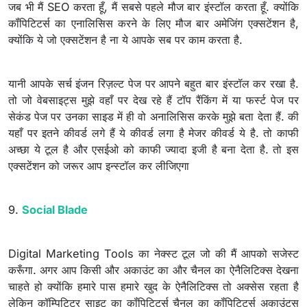
जब भी मैं SEO करता हूँ, मैं सबसे पहले मौज बार इंस्टॉल करता हूँ. क्योंकि
कॉंपिटिटर्स का एनालिसिस करने के लिए मौज बार अमेजिंग एक्सटेंशन है,
क्योंकि ये जो एक्सटेंशन है ना ये आपके सब पर काम करता है.
यानी आपके सर्च इंजन रिज़ल्ट पेज पर आपने बहुत बार इंस्टॉल कर रखा है.
तो जो वेबसाइट्स मुझे वहाँ पर देख रहे हैं टॉप रैंकिंग में या फर्स्ट पेज पर
सेकंड पेज पर उनका साइड में ही वो अनालिसिस करके मुझे बता देता हैं. की
यहाँ पर इतने कीवर्ड लगे हैं ये कीवर्ड लगा है मेजर कीवर्ड ये है. तो काफी
अच्छा ये टूल है और एसईओ को काफी ज्यादा इजी है बना देता है. तो इस
एक्सटेंशन को जरूर आप इन्स्टॉल कर लीजिएगा
9.
Social Blade
Digital Marketing Tools का नेक्स्ट टूल जो की मैं आपको सजेस्ट
करूँगा. अगर आप किसी और अकाउंट का और चैनल का ऐनैलिटिक्स देखना
चाहते हो क्योंकि हमारे पास हमारे खुद के ऐनैलिटिक्स तो अक्सेस रहता है
लेकिन कॉम्पिटिटर साइट का कॉंपिटिटर्स चैनल का कॉंपिटिटर्स अकाउंट्स