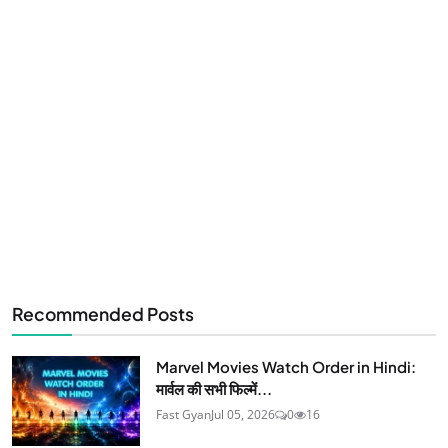
Recommended Posts
Marvel Movies Watch Order in Hindi:
मार्वल की सभी फिल्में...
Fast Gyan
Jul 05, 2026
0
16