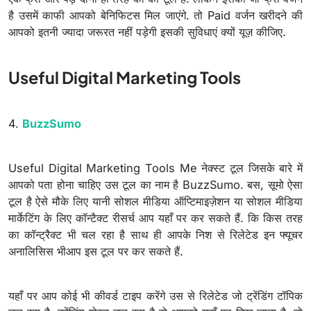
है उसमें काफी आपको बेनिफिटस मिल जाएंगे. तो Paid वर्जन खरीदने की
आपको इतनी ज्यादा जरूरत नहीं पड़ेगी इसकी सुविधाएं क्यों यूज़ कीजिए.
Useful Digital Marketing Tools
4.
BuzzSumo
Useful Digital Marketing Tools Me नेक्स्ट टूल जिसके बारे में
आपको पता होना चाहिए उस टूल का नाम है BuzzSumo. बस, सूमो ऐसा
टूल है ऐसे मौके लिए यानी सोशल मीडिया ऑप्टिमाइज़ेशन या सोशल मीडिया
मार्केटिंग के लिए कॉन्टैक्ट रीसर्च आप यहाँ पर कर सकते हैं. कि किस तरह
का कॉन्ट्रैक्ट भी चल रहा है साथ ही आपके निश से रिलेटेड इन फ्यूचर
अनालिसिस भीआप इस टूल पर कर सकते हैं.
यहाँ पर आप कोई भी कीवर्ड टाइप करेंगे उस से रिलेटेड जो ट्रेंडिंग टॉपिक