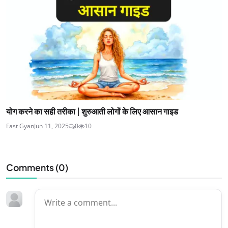
योग करने का सही तरीका | शुरुआती लोगों के लिए आसान गाइड
Fast Gyan
Jun 11, 2025
0
10
Comments (
0
)