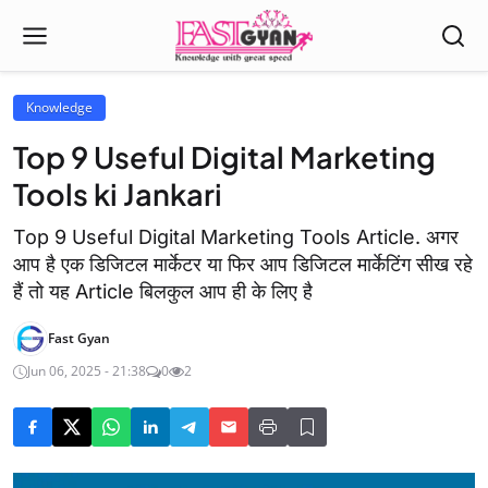
Knowledge
Top 9 Useful Digital Marketing
Tools ki Jankari
Top 9 Useful Digital Marketing Tools Article. अगर
आप है एक डिजिटल मार्केटर या फिर आप डिजिटल मार्केटिंग सीख रहे
हैं तो यह Article बिलकुल आप ही के लिए है
Fast Gyan
Jun 06, 2025 - 21:38
0
2