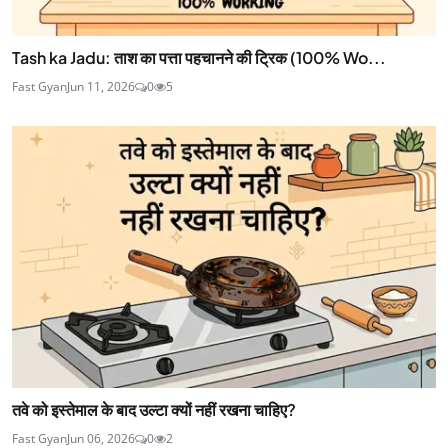
Tash ka Jadu: ताश का पत्ता पहचानने की ट्रिक (100% Wo...
Fast Gyan
Jun 11, 2026
0
5
तवे को इस्तेमाल के बाद उल्टा क्यों नहीं रखना चाहिए?
Fast Gyan
Jun 06, 2026
0
2