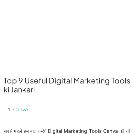
Top 9 Useful Digital Marketing Tools
ki Jankari
Canva
सबसे पहले हम बात करेंगे Digital Marketing Tools Canva की जो