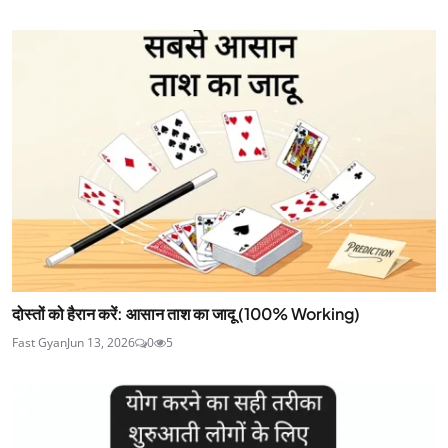
दोस्तों को हैरान करें: आसान ताश का जादू (100% Working)
Fast Gyan
Jun 13, 2026
0
5