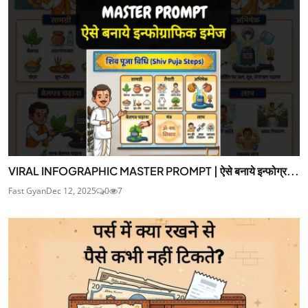
VIRAL INFOGRAPHIC MASTER PROMPT | ऐसे बनाये इन्फोग्र...
Fast Gyan
Dec 12, 2025
0
7