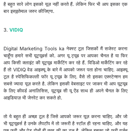
है बहुत सारे लोग इसको यूज़ नहीं करते हैं. लेकिन फिर भी आप इसका एक
बार इस्इतेमाल जरुर कीजिएगा.
3.
VIDIQ
Digital Marketing Tools ka नेक्स्ट टूल जिसकों मैं सजेस्ट करना
चाहूँगा हमारे सभी यूट्यूबर्स को. अगर यू ट्यूब पर आपका चैनल है या फिर
आप किसी क्लाइंट की यूट्यूब मार्केटिंग कर रहे हैं. विडिओ मार्केटिंग कर रहे
हैं तो VIDIQ वेड आइक्यू के बारे में आपको जरूर पता होना चाहिए. आइक्यू
टूल है स्पेसिफिकल्ली फॉर यू ट्यूब के लिए. वैसे तो इसका एक्स्टेन्शन हम
सबसे ज्यादा यूज़ करते है. लेकिन इसकी वेबसाइट पर जाकर भी आप यूट्यूब
के लिए कीवर्ड अनालिसिस, यूट्यूब सी यू ऐंड साथ ही अपने चैनल के लिए
आइडियाज़ भी जेनरेट कर सकते हो.
तो ये बहुत ही अच्छा टूल है जिसे आपको जरूर यूज़ करना चाहिए. और जो
भी यूट्यूबर्स है उनके लैपटॉप में तो जरूरी है स्टॉल ही रहना चाहिए. और यह
एक फ्री और पेड़ दोनों ही तरह की का टूल है. लेकिन इसका जो फ्री वर्जन