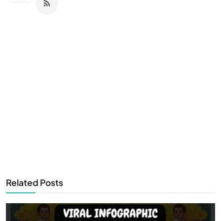
Related Posts