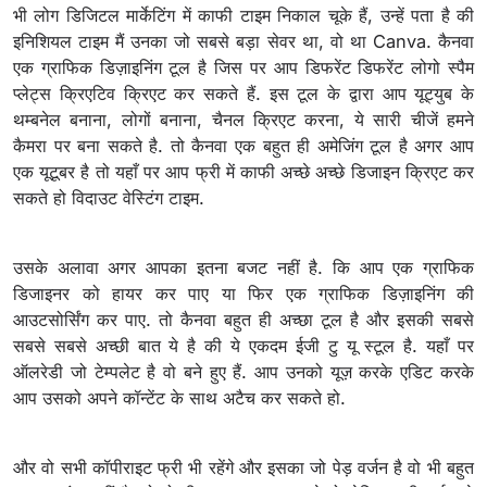
भी लोग डिजिटल मार्केटिंग में काफी टाइम निकाल चूके हैं, उन्हें पता है की
इनिशियल टाइम मैं उनका जो सबसे बड़ा सेवर था, वो था Canva. कैनवा
एक ग्राफिक डिज़ाइनिंग टूल है जिस पर आप डिफरेंट डिफरेंट लोगो स्पैम
प्लेट्स क्रिएटिव क्रिएट कर सकते हैं. इस टूल के द्वारा आप यूट्युब के
थम्बनेल बनाना, लोगों बनाना, चैनल क्रिएट करना, ये सारी चीजें हमने
कैमरा पर बना सकते है. तो कैनवा एक बहुत ही अमेजिंग टूल है अगर आप
एक यूटूबर है तो यहाँ पर आप फ्री में काफी अच्छे अच्छे डिजाइन क्रिएट कर
सकते हो विदाउट वेस्टिंग टाइम.
उसके अलावा अगर आपका इतना बजट नहीं है. कि आप एक ग्राफिक
डिजाइनर को हायर कर पाए या फिर एक ग्राफिक डिज़ाइनिंग की
आउटसोर्सिंग कर पाए. तो कैनवा बहुत ही अच्छा टूल है और इसकी सबसे
सबसे सबसे अच्छी बात ये है की ये एकदम ईजी टु यू स्टूल है. यहाँ पर
ऑलरेडी जो टेम्पलेट है वो बने हुए हैं. आप उनको यूज़ करके एडिट करके
आप उसको अपने कॉन्टेंट के साथ अटैच कर सकते हो.
और वो सभी कॉपीराइट फ्री भी रहेंगे और इसका जो पेड़ वर्जन है वो भी बहुत