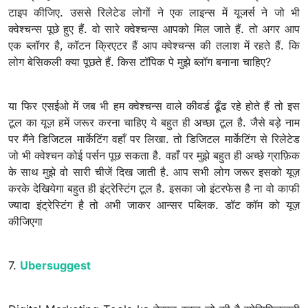
टाइप कीजिए. उससे रिलेटेड लोगों ने एक लाइन्स में यूजर्स ने जो भी
क्वेश्चन्स पूछे हुए हैं. वो सारे क्वेश्चन्स आपको मिल जाते हैं. तो अगर आप
एक ब्लॉगर है, कॉटन क्रिएटर हैं आप क्वेश्चन्स की तलाश में रहते हैं. कि
लोग बेसिकली क्या पूछते हैं. किस टॉपिक पे मुझे ब्लॉग बनाना चाहिए?
या फिर एसईओ में जब भी हम क्वेश्चन्स वाले कीवर्ड ढूँढ रहे होते हैं तो इस
टूल का यूज़ हमें जरूर करना चाहिए ये बहुत ही अच्छा टूल है. जैसे बड़े नाम
पर मैंने डिजिटल मार्केटिंग वहाँ पर लिखा. तो डिजिटल मार्केटिंग से रिलेटेड
जो भी क्वेश्चन कोई पर्सन पूछ सकता है. वहाँ पर मुझे बहुत ही अच्छे ग्राफ़िक
के साथ मुझे वो सारी चीजें दिख जाती है. आप सभी लोग जरूर इसको यूज़
करके देखियेगा बहुत ही इंट्रेस्टिंग टूल है. इसका जो इंटरफेस है ना वो काफी
ज्यादा इंट्रेस्टिंग है तो अभी जाकर आन्सर पब्लिक. डॉट कॉम को यूज़
कीजिएगा
7.
Ubersuggest