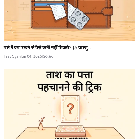
पर्स में क्या रखने से पैसे कभी नहीं टिकते? (5 वास्तु...
Fast Gyan
Jun 04, 2026
0
8