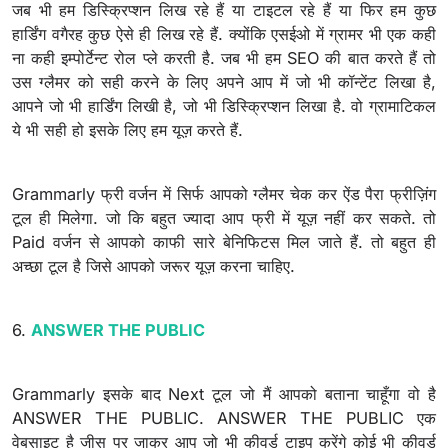
जब भी हम डिस्क्रिप्शन लिख रहे हैं या टाइटल रहे हैं या फिर हम कुछ
हार्डिंग वगैरह कुछ ऐसे ही लिख रहे हैं. क्योंकि एसईओ में ग्रामर भी एक कही
ना कही इम्पोर्टेन्ट रोल प्ले करती है. जब भी हम SEO की बात करते हैं तो
उस ग्लैमर को सही करने के लिए अपने आप में जो भी कॉन्टेंट लिखा है,
आपने जो भी हार्डिंग लिखी है, जो भी डिस्क्रिप्शन लिखा है. वो ग्रामाटिकल
ये भी सही हो इसके लिए हम यूज़ करते हैं.
Grammarly फ्री वर्जन में सिर्फ आपको ग्लैमर चेक कर ऐंड पैरा फ्रीज़िंग
टूल ही मिलेगा. जो कि बहुत ज्यादा आप फ्री में यूज़ नहीं कर सकते. तो
Paid वर्जन से आपको काफी सारे बेनिफिटस मिल जाते हैं. तो बहुत ही
अच्छा टूल है जिसे आपको जरूर यूज़ करना चाहिए.
6.
ANSWER THE PUBLIC
Grammarly इसके बाद Next टूल जो मैं आपको बताना चाहूँगा वो है
ANSWER THE PUBLIC. ANSWER THE PUBLIC एक
वेबसाइट है जीस पर जाकर आप जो भी कीवर्ड टाइप करेंगे कोई भी कीवर्ड