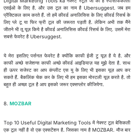
Digital Marketing Tools ka नेक्स्ट स्टूल जो की है स्पेसिफिकल्ली
एसईओ के लिए है. और उस टूल का नाम है Ubersuggest. जब हम
प्रैक्टिकल काम करते हैं. तो हमें कीवर्ड अनालिसिस के लिए कीवर्ड रिसर्च के
लिए प्ले टू या फिर फ्री टूल की जरूरत पड़ती है. लेकिन अभी तक मैंने
जीतने भी तू यूज़ किये है कीवर्ड अनालिसिस कीवर्ड रिसर्च के लिए. उसमें मेरा
सबसे फेवरेट है Ubersuggest.
ये मेरा इसलिए पर्सनल फेवरेट है क्योंकि काफी ईजी टु यूज़ है ये है. और
काफी अच्छे सजेशन्स काफी अच्छे कीवर्ड आइडियाज़ यह मुझे देता है. साथ
ही ऊपर सजेस्ट का आप कंप्लीट एस यु के लिए भी इसका यूज़ आप कर
सकते हैं. बैकलिंक चेक कर के लिए भी हम इसका मोस्टली यूज़ करते है. तो
बहुत ही अच्छा टूल है आप इसको जरूर एक्सप्लोर कीजियेगा.
8.
MOZBAR
Top 10 Useful Digital Marketing Tools में नेक्स्ट टूल बेसिकली
एक टूल नहीं है वो एक एक्सटेंशन है. जिसका नाम है MOZBAR. मौज बार