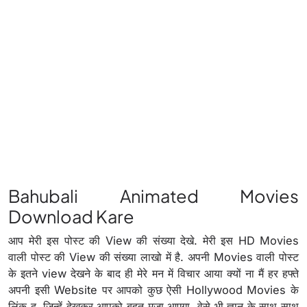
Bahubali Animated Movies
Download Kare
आप मेरी इस पोस्ट की View की संख्या देखे. मेरी इस HD Movies
वाली पोस्ट की View की संख्या लाखो में है. अपनी Movies वाली पोस्ट
के इतने view देखने के बाद ही मेरे मन में विचार आया क्यों ना मैं हर हफ्ते
अपनी इसी Website पर आपको कुछ ऐसी Hollywood Movies के
लिंक दू. जिन्हें देखकर आपको बहुत मजा आएगा. वेसे भी ज्ञान के साथ साथ