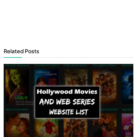
Related Posts