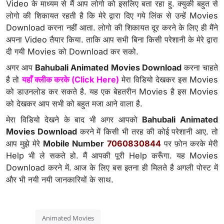
Video के माध्यम से मैं आप लोगो को इसलिए बता रहा हु. क्युकी बहुत से
लोगो की शिकायत रहती है कि मेरे द्वारा दिए गये लिंक से उन्हें Movies
Download करना नहीं आता. लोगो की शिकायत दूर करने के लिए ही मैंने
अपना Video तैयार किया. ताकि आप सभी बिना किसी परेशानी के मेरे द्वारा
दी गयी Movies को Download कर सको.
अगर आप
Bahubali Animated Movies Download
करना चाहते
है तो
यहाँ क्लीक करके (Click Here)
मेरा विडियो देखकर इस Movies
को डाउनलोड कर सकते है. यह एक बेहतरीन Movies है इस Movies
को देखकर आप सभी को बहुत मजा आने वाला है.
मेरा विडियो देखने के बाद भी अगर आपको
Bahubali Animated
Movies Download
करने में किसी भी तरह की कोई परेशानी आए. तो
आप मुझे मेरे
Mobile Number
7060830844
पर फ़ोन करके मेरी
Help भी ले सकते हो. मैं आपकी पूरी Help करूँगा. यह Movies
Download करने में. आज के लिए बस इतना ही मिलते है अगली पोस्ट में
और भी नयी नयी जानकारियों के साथ.
Animated Movies