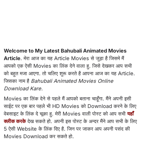
Welcome to My Latest Bahubali Animated Movies
Article
. मेरा आज का यह Article Movies से जुड़ा है जिसमे मैं
आपको एक ऐसी Movies का लिंक देने वाला हु. जिसे देखकर आप सभी
को बहुत मजा आएगा. तो चलिए शुरू करते है आपना आज का यह Article.
जिसका नाम है
Bahubali Animated Movies Online
Download Kare.
Movies का लिंक देने से पहले मैं आपको बताना चाहूँगा. मैंने अपनी इसी
साईट पर एक बार पहले भी HD Movies को Download करने के लिए
वेबसाइट के लिंक दे चूका हु. मेरी Movies वाली पोस्ट को आप सभी
यहाँ
क्लीक करके
देख सकते हो. अपनी इस पोस्ट के अन्दर मैंने आप सभी के लिए
5 ऐसी Website के लिंक दिए है. जिन पर जाकर आप अपनी पसंद की
Movies Download कर सकते हो.