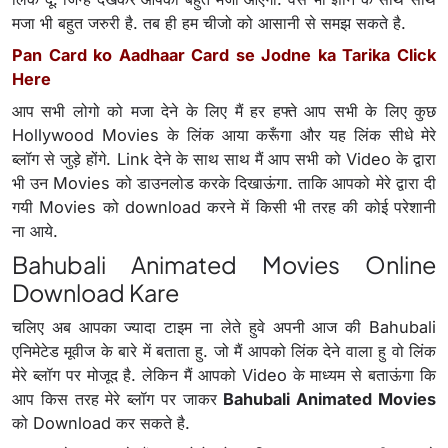
मजा भी बहुत जरुरी है. तब ही हम चीजो को आसानी से समझ सकते है.
Pan Card ko Aadhaar Card se Jodne ka Tarika Click
Here
आप सभी लोगो को मजा देने के लिए मैं हर हफ्ते आप सभी के लिए कुछ
Hollywood Movies के लिंक आया करूँगा और यह लिंक सीधे मेरे
ब्लॉग से जुड़े होंगे. Link देने के साथ साथ मैं आप सभी को Video के द्वारा
भी उन Movies को डाउनलोड करके दिखाऊंगा. ताकि आपको मेरे द्वारा दी
गयी Movies को download करने में किसी भी तरह की कोई परेशानी
ना आये.
Bahubali Animated Movies Online
Download Kare
चलिए अब आपका ज्यादा टाइम ना लेते हुवे अपनी आज की Bahubali
एनिमेटेड मूवीज के बारे में बताता हु. जो मैं आपको लिंक देने वाला हु वो लिंक
मेरे ब्लॉग पर मोजूद है. लेकिन मैं आपको Video के माध्यम से बताऊंगा कि
आप किस तरह मेरे ब्लॉग पर जाकर
Bahubali Animated Movies
को Download कर सकते है.