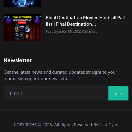
Final Destination Movies Hindi all Part
list | Final Destination...
Fast Gyan
Jun 09, 2025
0
130
Newsletter
Get the latest news and curated updates straight to your
inbox. Sign up for our newsletter.
Join
COPYRIGHT © 2026. All Rights Reserved By Fast Gyan