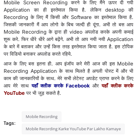
Mobile Screen Recording करने के लिए मैंने ऊपर दी गयी
Application का ही इस्तेमाल किया है. लेकिन desktop की
Recording के लिए मैं किसी और Software का इस्तेमाल किया है.
जिसकी जानकारी मैं आप लोगो के बिच जल्दी ही दूंगा. अभी तो बस आप
Mobile Recording के द्वारा ही video अपलोड करके अपनी कमाई
शुरू करे. फिर धीरे धीरे आगे बढ़ेंगे. अभी तो आप नयी नयी Application
के बारे में बताकर और उन्हें किस तरह इस्तेमाल किया जाता है. इस टोपिक
पर विडियो बनाकर अपलोड करते रहिये.
आज के लिए बस इतना ही. आप इंजॉय करे मेरी आज की इस Mobile
Recording Application के साथ मिलते है अगली पोस्ट में और भी
काम की जानकारियों के साथ. मेरे सभी लेटेस्ट अपडेट प्राप्त करने के लिए
आप मेरे साथ
यहाँ क्लीक करके Faceboo
k
और
यहाँ क्लीक करके
YouTube
पर भी जुड़ सकते है.
Mobile Recording
Tags:
Mobile Recording Karke YouTube Par Lakho Kamaye