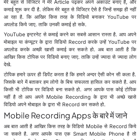
मेरे बहुत से विजिटर ने मेरे Article पढ़कर अपने अकाउंट बनाए है, और
कमाई शुरू कर दी है. लेकिम मेरे बहुत से विजिटर ऐसे है जिन्हें समझ ही नहीं
आ रहा है. कि आखिर किस तरह के विडियो बनाकर YouTube पर
अपलोड किये जाए. ताकि उनकी कमाई हो सके.
YouTube इन्टरनेट से कमाई करने का सबसे आसान रास्ता है. आप अपने
मोबाइल या कंप्यूटर के द्वारा विडियो Record करके उन्हें YouTube पर
अपलोड करके अच्छी खासी कमाई कर सकते हो. अब बात आती है कि
आखिर किस टोपिक पर विडियो बनाए जाए. ताकि उन्हें ज्यादा से ज्यादा लोग
देखे.
टोपिक हमारे ऊपर ही डिपेंट करता है कि हमारे अन्दर ऐसी कोन सी कला है.
जिसके बारे में बताकर हम लोगो के बिच सफलता हासिल कर सकते है. आप
किसी भी टोपिक पर विडियो बना सकते हो. अगर आपके पास कोई टोपिक
नहीं है तो आप अपने Mobile Recording के द्वारा भी अच्छे खासे
विडियो अपने मोबाइल के द्वारा भी Record कर सकते हो.
Mobile Recording Apps के बारे में जाने
अब बात आती है आखिर किस तरह के विडियो Mobile से Record किये
जा सकते है. अगर आपके पास एक Smart Mobile Phone है तो