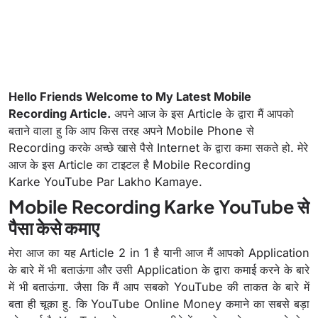
Hello Friends Welcome to My Latest Mobile
Recording Article.
अपने आज के इस Article के द्वारा मैं आपको
बताने वाला हु कि आप किस तरह अपने Mobile Phone से
Recording करके अच्छे खासे पैसे Internet के द्वारा कमा सकते हो. मेरे
आज के इस Article का टाइटल है Mobile Recording
Karke YouTube Par Lakho Kamaye.
Mobile Recording Karke YouTube से
पैसा केसे कमाए
मेरा आज का यह Article 2 in 1 है यानी आज मैं आपको Application
के बारे में भी बताऊंगा और उसी Application के द्वारा कमाई करने के बारे
में भी बताऊंगा. जैसा कि मैं आप सबको YouTube की ताकत के बारे में
बता ही चूका हु. कि YouTube Online Money कमाने का सबसे बड़ा