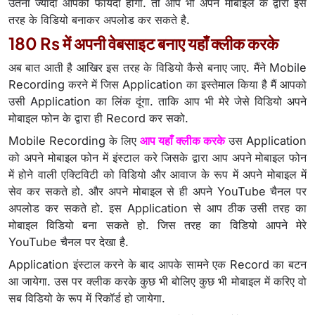
उतना ज्यादा आपको फायदा होगा. तो आप भी अपने मोबाइल के द्वारा इस
तरह के विडियो बनाकर अपलोड कर सकते है.
180 Rs में अपनी वेबसाइट बनाए यहाँ क्लीक करके
अब बात आती है आखिर इस तरह के विडियो कैसे बनाए जाए. मैंने Mobile
Recording करने में जिस Application का इस्तेमाल किया है मैं आपको
उसी Application का लिंक दूंगा. ताकि आप भी मेरे जेसे विडियो अपने
मोबाइल फोन के द्वारा ही Record कर सको.
Mobile Recording के लिए
आप यहाँ क्लीक करके
उस Application
को अपने मोबाइल फोन में इंस्टाल करे जिसके द्वारा आप अपने मोबाइल फोन
में होने वाली एक्टिविटी को विडियो और आवाज के रूप में अपने मोबाइल में
सेव कर सकते हो. और अपने मोबाइल से ही अपने YouTube चैनल पर
अपलोड कर सकते हो. इस Application से आप ठीक उसी तरह का
मोबाइल विडियो बना सकते हो. जिस तरह का विडियो आपने मेरे
YouTube चैनल पर देखा है.
Application इंस्टाल करने के बाद आपके सामने एक Record का बटन
आ जायेगा. उस पर क्लीक करके कुछ भी बोलिए कुछ भी मोबाइल में करिए वो
सब विडियो के रूप में रिकॉर्ड हो जायेगा.