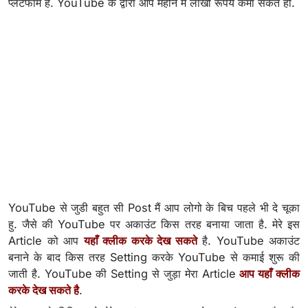
प्लेटफार्म है. YouTube के द्वारा आप महीने में लाखो रूपये कमा सकते हो.
YouTube से जुडी बहुत सी Post मैं आप लोगो के बिच पहले भी दे चूका
हु. जैसे की YouTube पर अकाउंट किस तरह बनाया जाता है. मेरे इस
Article को आप
यहाँ क्लीक करके देख सकते
है. YouTube अकाउंट
बनाने के बाद किस तरह Setting करके YouTube से कमाई शुरू की
जाती है. YouTube की Setting से जुड़ा मेरा Article
आप यहाँ क्लीक
करके देख सकते है
.