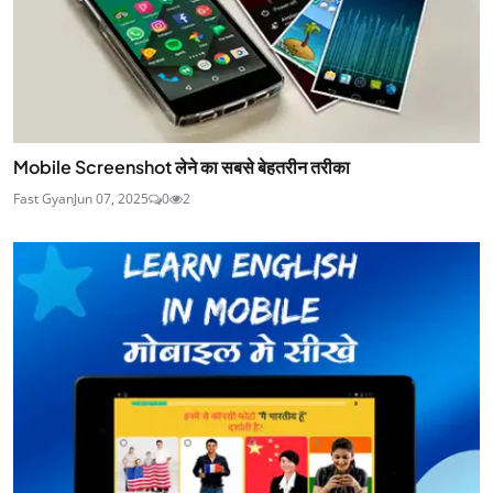
Mobile Screenshot लेने का सबसे बेहतरीन तरीका
Fast Gyan
Jun 07, 2025
0
2