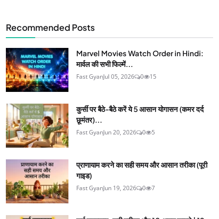
Recommended Posts
Marvel Movies Watch Order in Hindi:
मार्वल की सभी फिल्में...
Fast Gyan
Jul 05, 2026
0
15
कुर्सी पर बैठे-बैठे करें ये 5 आसान योगासन (कमर दर्द
छूमंतर)...
Fast Gyan
Jun 20, 2026
0
5
प्राणायाम करने का सही समय और आसान तरीका (पूरी
गाइड)
Fast Gyan
Jun 19, 2026
0
7