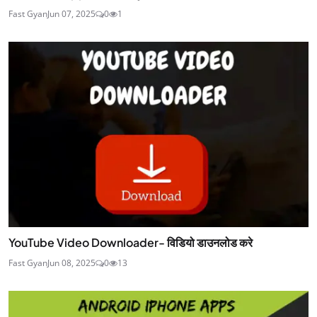
Fast Gyan
Jun 07, 2025
0
1
YouTube Video Downloader- विडियो डाउनलोड करे
Fast Gyan
Jun 08, 2025
0
13