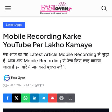
Latest Apps
Mobile Recording Karke
YouTube Par Lakho Kamaye
मेरा आज का यह Latest Article Mobile Recording से जुड़ा
है. आज आप Mobile Recording से पैसा किस तरह कमाया
जाता है इस बारे में जानकारी प्राप्त करेंगे.
Fast Gyan
Jun 07, 2025 - 14:19
0
3