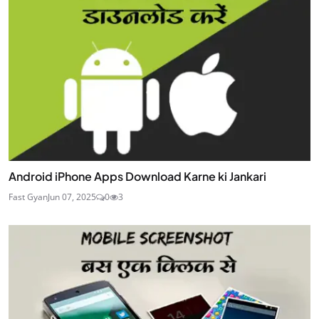
Android iPhone Apps Download Karne ki Jankari
Fast Gyan
Jun 07, 2025
0
3