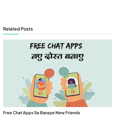
Related Posts
Free Chat Apps Se Banaye New Friends