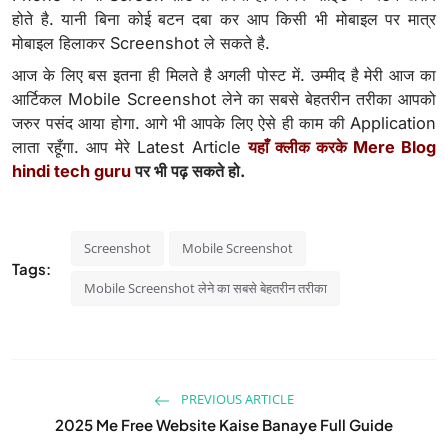
होते है. यानी बिना कोई बटन दबा कर आप किसी भी मोबाइल पर मात्र
मोबाइल हिलाकर Screenshot ले सकते है.
आज के लिए बस इतना ही मिलते है अगली पोस्ट में. उम्मीद है मेरी आज का
आर्टिकल Mobile Screenshot लेने का सबसे बेहतरीन तरीका आपको
जरुर पसंद आया होगा. आगे भी आपके लिए ऐसे ही काम की Application
लाता रहूँगा. आप मेरे Latest Article
यहाँ क्लीक करके Mere Blog
hindi tech guru
पर भी पढ़ सकते हो.
Screenshot
Mobile Screenshot
Tags:
Mobile Screenshot लेने का सबसे बेहतरीन तरीका
PREVIOUS ARTICLE
2025 Me Free Website Kaise Banaye Full Guide