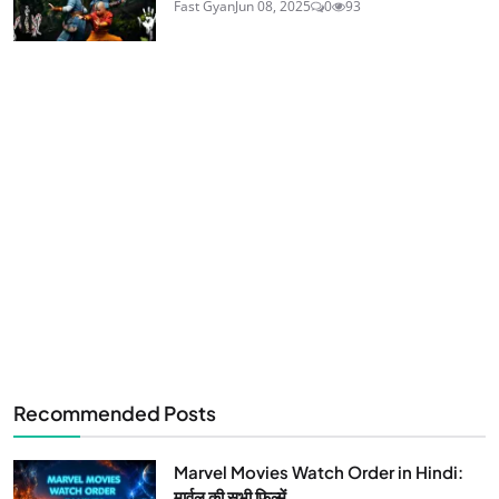
Fast Gyan
Jun 08, 2025
0
93
Recommended Posts
Marvel Movies Watch Order in Hindi:
मार्वल की सभी फिल्में...