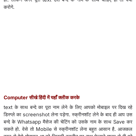
करोगे.
Computer सीखे हिंदी में यहाँ क्लीक करके
text के साथ बन्दे का पूरा नाम लेने के लिए आपको मोबाइल पर दिख रहे
डिस्प्ले का screenshot लेना पड़ेगा. स्क्रीनशॉट लेने के बाद ही आप उस
बन्दे के Whatsapp मैसेज की चेटिंग को उसके नाम के साथ Save कर
सकते हो. वेसे तो Mobile से स्क्रीनशॉट लेना बहुत आसान है. आजकल