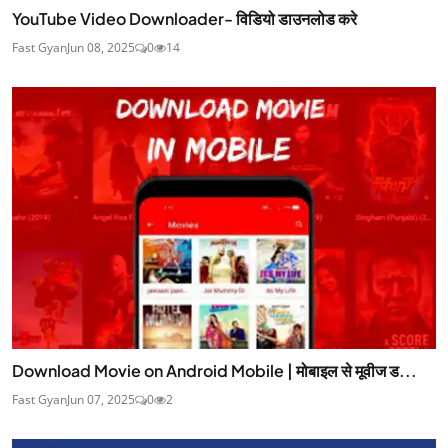
YouTube Video Downloader- विडियो डाउनलोड करे
Fast Gyan
Jun 08, 2025
0
14
Download Movie on Android Mobile | मोबाइल से मूवीज ड...
Fast Gyan
Jun 07, 2025
0
2