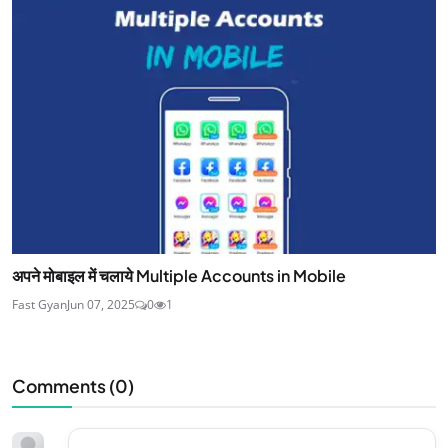
अपने मोबाइल में चलाये Multiple Accounts in Mobile
Fast Gyan
Jun 07, 2025
0
1
Comments (
0
)