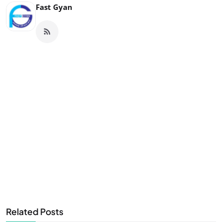
Fast Gyan
Related Posts