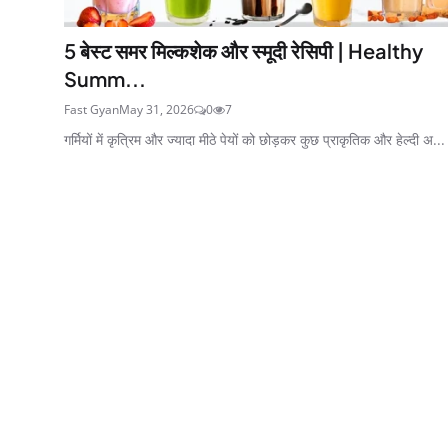
5 बेस्ट समर मिल्कशेक और स्मूदी रेसिपी | Healthy
Summ...
Fast Gyan
May 31, 2026
0
7
गर्मियों में कृत्रिम और ज्यादा मीठे पेयों को छोड़कर कुछ प्राकृतिक और हेल्दी अ...