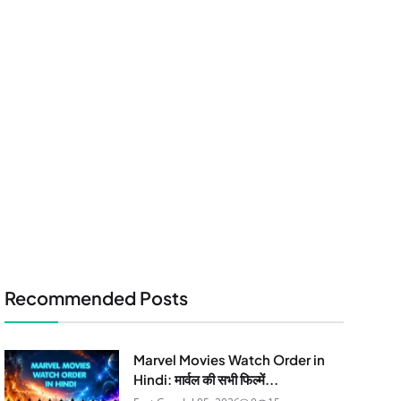
Recommended Posts
Marvel Movies Watch Order in
Hindi: मार्वल की सभी फिल्में...