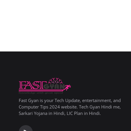
Fast Gyan is your Tech Update, entertainment, and
Computer Tips 2024 website. Tech Gyan Hindi me,
Sarkari Yojana in Hindi, LIC Plan in Hindi.