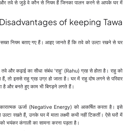
ए और तवे से जुड़े वे कौन से नियम हैं जिनका पालन करने से आपके घर में
सान (Disadvantages of keeping Tawa
र कई सख्त नियम बताए गए हैं। आइए जानते हैं कि तवे को उल्टा रखने से घर
हे के तवे और कढ़ाई का सीधा संबंध 'राहु' (Rahu) ग्रह से होता है। राहु को
, तो इससे राहु ग्रह उग्र हो जाता है। घर में राहु दोष लगने से परिवार
है और बनते हुए काम भी बिगड़ने लगते हैं।
घर में नकारात्मक ऊर्जा (Negative Energy) को आकर्षित करता है। इसे
टा रखते हैं, उनके घर में माता लक्ष्मी कभी नहीं टिकतीं। ऐसे घरों में
 को भयंकर कंगाली का सामना करना पड़ता है।