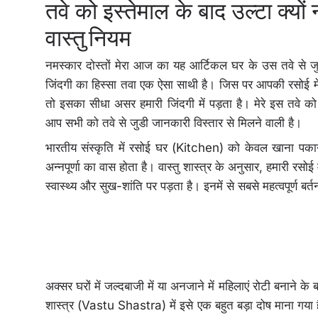
तवे को इस्तेमाल के बाद उल्टा क्यों
वास्तु नियम
नमस्कार दोस्तों मेरा आज का यह आर्टिकल घर के उस तवे से ज
जिंदगी का हिस्सा तवा एक ऐसा साथी है। जिस पर आपकी रसोई में
तो इसका सीधा असर हमारी जिंदगी में पड़ता है। मेरे इस तवे को इ
आप सभी को तवे से जुडी जानकारी विस्तार से मिलने वाली है।
भारतीय संस्कृति में रसोई घर (Kitchen) को केवल खाना पकाने
अन्नपूर्णा का वास होता है। वास्तु शास्त्र के अनुसार, हमारी रसोई
स्वास्थ्य और सुख-शांति पर पड़ता है। इनमें से सबसे महत्वपूर्ण ब
अक्सर घरों में जल्दबाजी में या अनजाने में महिलाएं रोटी बनाने के
शास्त्र (Vastu Shastra) में इसे एक बहुत बड़ा दोष माना 