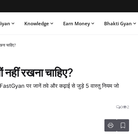
liyan
Knowledge
Earn Money
Bhakti Gyan
 रखना चाहिए?
यों नहीं रखना चाहिए?
ए? FastGyan पर जानें तवे और कढ़ाई से जुड़े 5 वास्तु नियम जो
0
2