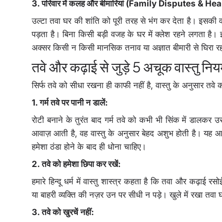
3. परिवार में कलह और बीमारियां (Family Disputes & He
उल्टा तवा घर की शांति को पूरी तरह से भंग कर देता है। इसकी वज
पड़ता है। बिना किसी बड़ी वजह के घर में क्लेश रहने लगता है
अक्सर किसी न किसी मानसिक तनाव या अज्ञात बीमारी से घिरा र
तवे और कढ़ाई से जुड़े 5 अचूक वास्त
सिर्फ तवे को सीधा रखना ही काफी नहीं है, वास्तु के अनुसार तव
1. गर्म तवे पर पानी न डालें:
रोटी बनाने के तुरंत बाद गर्म तवे को कभी भी सिंक में डालकर उ
आवाज़ आती है, वह वास्तु के अनुसार बेहद अशुभ होती है। यह आवा
हमेशा ठंडा होने के बाद ही धोना चाहिए।
2. तवे को हमेशा छिपा कर रखें:
हमारे हिन्दू धर्म में वास्तु शास्त्र कहता है कि तवा और कढ़ाई र
या बाहरी व्यक्ति की नज़र उन पर सीधी न पड़े। खुले में रखा तव
3. तवे को खुरचें नहीं: