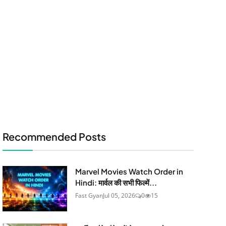
Recommended Posts
Marvel Movies Watch Order in
Hindi: मार्वल की सभी फिल्में...
Fast Gyan
Jul 05, 2026
0
15