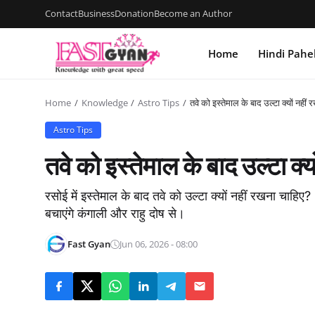
Contact
Business
Donation
Become an Author
Home
Hindi Pahe
Home
Knowledge
Astro Tips
तवे को इस्तेमाल के बाद उल्टा क्यों नहीं
Astro Tips
तवे को इस्तेमाल के बाद उल्टा क्
रसोई में इस्तेमाल के बाद तवे को उल्टा क्यों नहीं रखना चाहि
बचाएंगे कंगाली और राहु दोष से।
Fast Gyan
Jun 06, 2026 - 08:00