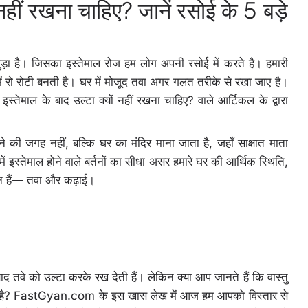
 नहीं रखना चाहिए? जानें रसोई के 5 बड़े
ुड़ा है। जिसका इस्तेमाल रोज हम लोग अपनी रसोई में करते है। हमारी
 रो रोटी बनती है। घर में मोजूद तवा अगर गलत तरीके से रखा जाए है।
स्तेमाल के बाद उल्टा क्यों नहीं रखना चाहिए? वाले आर्टिकल के द्वारा
 की जगह नहीं, बल्कि घर का मंदिर माना जाता है, जहाँ साक्षात माता
 में इस्तेमाल होने वाले बर्तनों का सीधा असर हमारे घर की आर्थिक स्थिति,
र्तन हैं— तवा और कढ़ाई।
 बाद तवे को उल्टा करके रख देती हैं। लेकिन क्या आप जानते हैं कि वास्तु
गया है? FastGyan.com के इस खास लेख में आज हम आपको विस्तार से