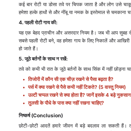
कई बार रोटी या डोसा तवे पर चिपक जाता है और लोग उसे चाकू या
हमेशा हल्के हाथों से और नींबू या नमक के इस्तेमाल से चमक
4. पहली रोटी गाय की:
यह एक बेहद प्राचीन और असरदार नियम है। जब भी आप सुबह रोट
सबसे पहली रोटी बने, वह हमेशा गाय के लिए निकालें और आखिरी र
हो जाते हैं।
5. जूठे बर्तनों के साथ न रखें:
तवे को कभी भी रात के जूठे बर्तनों के साथ सिंक में नहीं छोड़
तिजोरी में कौन सी एक चीज़ रखने से पैसा बढ़ता है?
पर्स में क्या रखने से पैसे कभी नहीं टिकते? (5 वास्तु नियम)
उल्टी चप्पल रखने से क्या होता है? जानें इसके 4 बड़े नुकसान
तुलसी के पौधे के पास क्या नहीं रखना चाहिए?
निष्कर्ष (Conclusion)
छोटी-छोटी आदतें हमारे जीवन में बड़े बदलाव ला सकती हैं। 