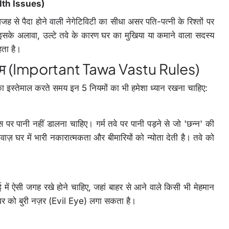
alth Issues)
ह से पैदा होने वाली नेगेटिविटी का सीधा असर पति-पत्नी के रिश्तों पर
। इसके अलावा, उल्टे तवे के कारण घर का मुखिया या कमाने वाला सदस्य
हता है।
ु नियम (Important Tawa Vastu Rules)
े का इस्तेमाल करते समय इन 5 नियमों का भी हमेशा ध्यान रखना चाहिए:
स पर पानी नहीं डालना चाहिए। गर्म तवे पर पानी पड़ने से जो 'छन्न' की
ज़ घर में भारी नकारात्मकता और बीमारियों को न्योता देती है। तवे को
सोई में ऐसी जगह रखे होने चाहिए, जहां बाहर से आने वाले किसी भी मेहमान
ा घर को बुरी नज़र (Evil Eye) लगा सकता है।