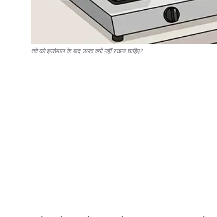
तवे को इस्तेमाल के बाद उल्टा क्यों नहीं रखना चाहिए?