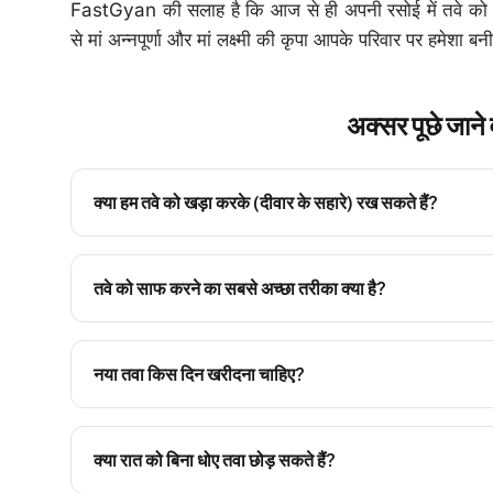
FastGyan की सलाह है कि आज से ही अपनी रसोई में तवे को
से मां अन्नपूर्णा और मां लक्ष्मी की कृपा आपके परिवार पर हमेशा बन
अक्सर पूछे जान
क्या हम तवे को खड़ा करके (दीवार के सहारे) रख सकते हैं?
तवे को साफ करने का सबसे अच्छा तरीका क्या है?
नया तवा किस दिन खरीदना चाहिए?
क्या रात को बिना धोए तवा छोड़ सकते हैं?