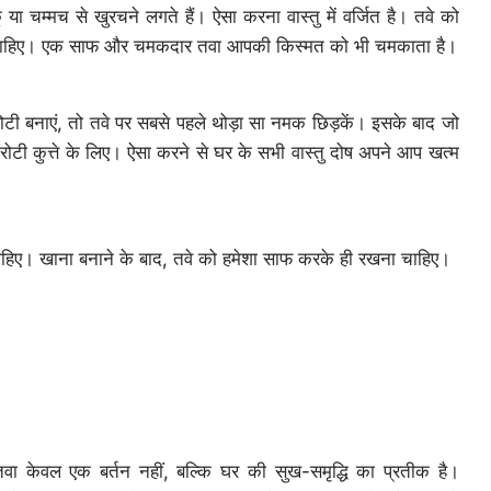
 चम्मच से खुरचने लगते हैं। ऐसा करना वास्तु में वर्जित है। तवे को
ाना चाहिए। एक साफ और चमकदार तवा आपकी किस्मत को भी चमकाता है।
ी बनाएं, तो तवे पर सबसे पहले थोड़ा सा नमक छिड़कें। इसके बाद जो
ोटी कुत्ते के लिए। ऐसा करने से घर के सभी वास्तु दोष अपने आप खत्म
ना चाहिए। खाना बनाने के बाद, तवे को हमेशा साफ करके ही रखना चाहिए।
तवा केवल एक बर्तन नहीं, बल्कि घर की सुख-समृद्धि का प्रतीक है।