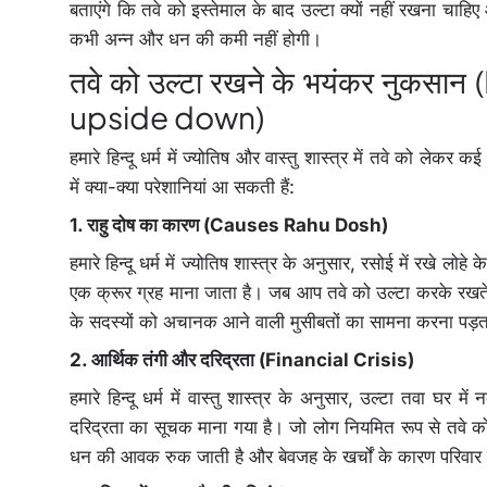
बताएंगे कि तवे को इस्तेमाल के बाद उल्टा क्यों नहीं रखना चाहि
कभी अन्न और धन की कमी नहीं होगी।
तवे को उल्टा रखने के भयंकर नुक
upside down)
हमारे हिन्दू धर्म में ज्योतिष और वास्तु शास्त्र में तवे को लेक
में क्या-क्या परेशानियां आ सकती हैं:
1. राहु दोष का कारण (Causes Rahu Dosh)
हमारे हिन्दू धर्म में ज्योतिष शास्त्र के अनुसार, रसोई में रखे लो
एक क्रूर ग्रह माना जाता है। जब आप तवे को उल्टा करके रखते हैं
के सदस्यों को अचानक आने वाली मुसीबतों का सामना करना पड़ता 
2. आर्थिक तंगी और दरिद्रता (Financial Crisis)
हमारे हिन्दू धर्म में वास्तु शास्त्र के अनुसार, उल्टा तवा 
दरिद्रता का सूचक माना गया है। जो लोग नियमित रूप से तवे को उल्
धन की आवक रुक जाती है और बेवजह के खर्चों के कारण परिवार