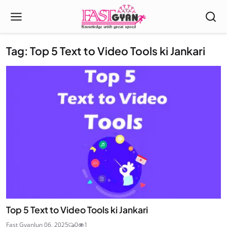
Tag: Top 5 Text to Video Tools ki Jankari
Top 5 Text to Video Tools ki Jankari
Fast Gyan
Jun 06, 2025
0
1