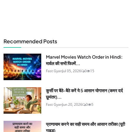
Recommended Posts
Marvel Movies Watch Order in Hindi:
मार्वल की सभी फिल्में...
Fast Gyan
Jul 05, 2026
0
15
कुर्सी पर बैठे-बैठे करें ये 5 आसान योगासन (कमर दर्द
छूमंतर)...
Fast Gyan
Jun 20, 2026
0
5
प्राणायाम करने का सही समय और आसान तरीका (पूरी
गाइड)