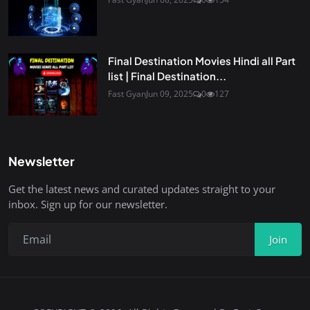
Final Destination Movies Hindi all Part
list | Final Destination...
Fast Gyan
Jun 09, 2025
0
127
Newsletter
Get the latest news and curated updates straight to your
inbox. Sign up for our newsletter.
Join