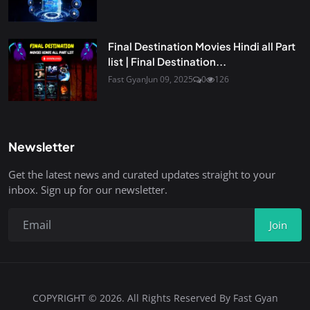
Final Destination Movies Hindi all Part
list | Final Destination...
Fast Gyan
Jun 09, 2025
0
126
Newsletter
Get the latest news and curated updates straight to your
inbox. Sign up for our newsletter.
Join
COPYRIGHT © 2026. All Rights Reserved By Fast Gyan