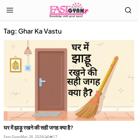
Tag: Ghar Ka Vastu
घर में झाड़ू रखने की सही जगह क्या है?
Fast Gyan
Mar 28, 2026
0
17