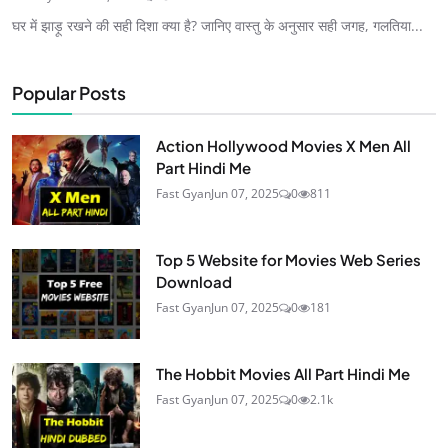
घर में झाड़ू रखने की सही दिशा क्या है? जानिए वास्तु के अनुसार सही जगह, गलतिया...
Popular Posts
Action Hollywood Movies X Men All
Part Hindi Me
Fast Gyan
Jun 07, 2025
0
811
Top 5 Website for Movies Web Series
Download
Fast Gyan
Jun 07, 2025
0
181
The Hobbit Movies All Part Hindi Me
Fast Gyan
Jun 07, 2025
0
2.1k