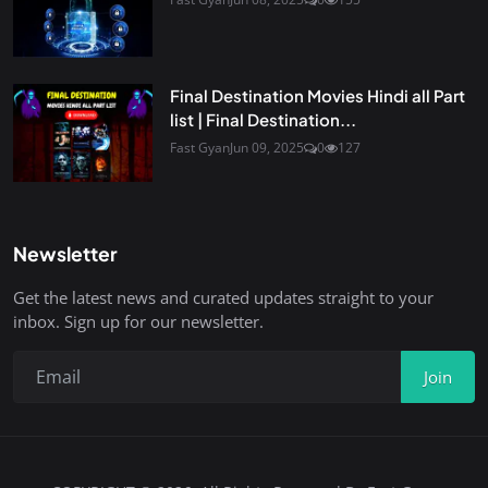
Final Destination Movies Hindi all Part
list | Final Destination...
Fast Gyan
Jun 09, 2025
0
127
Newsletter
Get the latest news and curated updates straight to your
inbox. Sign up for our newsletter.
Join