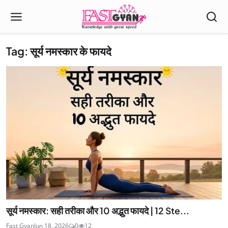
Tag: सूर्य नमस्कार के फायदे
सूर्य नमस्कार: सही तरीका और 10 अद्भुत फायदे | 12 Ste...
Fast Gyan
Jun 18, 2026
0
12