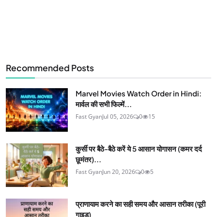
Recommended Posts
Marvel Movies Watch Order in Hindi:
मार्वल की सभी फिल्में...
Fast Gyan
Jul 05, 2026
0
15
कुर्सी पर बैठे-बैठे करें ये 5 आसान योगासन (कमर दर्द
छूमंतर)...
Fast Gyan
Jun 20, 2026
0
5
प्राणायाम करने का सही समय और आसान तरीका (पूरी
गाइड)