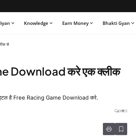
liyan
Knowledge
Earn Money
Bhakti Gyan
ीक से
 Download करे एक क्लीक
का टाइटल है Free Racing Game Download करे.
0
3