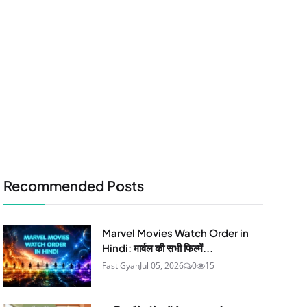
Recommended Posts
Marvel Movies Watch Order in
Hindi: मार्वल की सभी फिल्में...
Fast Gyan
Jul 05, 2026
0
15