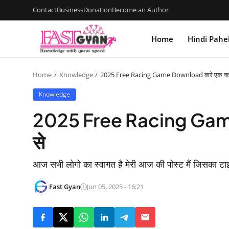
Contact
Business
Donation
Become an Author
Home
Hindi Pahe
Home
Knowledge
2025 Free Racing Game Download करे एक क्ल
Knowledge
2025 Free Racing Game
से
आज सभी लोगो का स्वागत है मेरी आज की पोस्ट मैं जिस
Fast Gyan
Jun 05, 2025 - 16:21