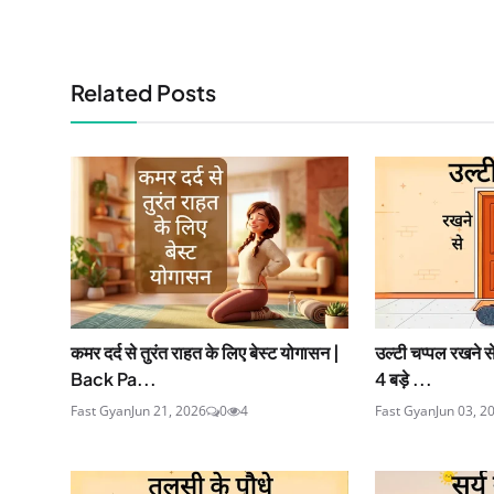
Related Posts
कमर दर्द से तुरंत राहत के लिए बेस्ट योगासन |
उल्टी चप्पल रखने से
Back Pa...
4 बड़े ...
Fast Gyan
Jun 21, 2026
0
4
Fast Gyan
Jun 03, 2