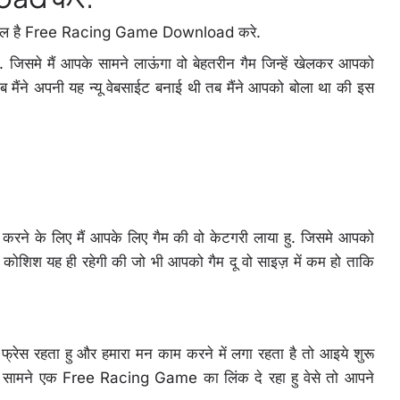
 टाइटल है Free Racing Game Download करे.
 जिसमे मैं आपके सामने लाऊंगा वो बेहतरीन गैम जिन्हें खेलकर आपको
ब मैंने अपनी यह न्यू वेबसाईट बनाई थी तब मैंने आपको बोला था की इस
ज करने के लिए मैं आपके लिए गैम की वो केटगरी लाया हु. जिसमे आपको
री कोशिश यह ही रहेगी की जो भी आपको गैम दू वो साइज़ में कम हो ताकि
ग फ्रेस रहता हु और हमारा मन काम करने में लगा रहता है तो आइये शुरू
े सामने एक Free Racing Game का लिंक दे रहा हु वेसे तो आपने