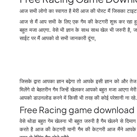
आज सभी लोगो का स्वागत है मेरी आज की पोस्ट मैं जिसका
आज से मैं आप सभी के लिए एक गैम की केटगरी शुरू कर रहा हु.
बहुत मजा आएगा. वेसे भी ज्ञान के साथ साथ खेल भी जरुरी है, ज
साईट पर मैं आपको वो सभी जानकारी दूंगा,
जिसके द्वारा आपका ज्ञान बढ़ेगा तो आपके इसी ज्ञान को और ते
मिलेंगे वो बेहतरीन गैम जिन्हें खेलकर आपको बहुत मजा आएगा मे
आपको डाउनलोड करने में किसी भी तरह की कोई परेशानी ना रहे.
Free Racing game download
वेसे थोडा बहुत गेम खेलना भी बहुत जरुरी है गैम खेलने से दिमा
करते है आज की केटगरी यानी गैम की केटगरी आज मैंने आपक