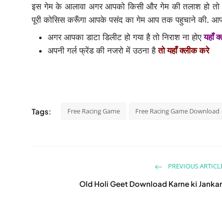
इस गेम के आलावा अगर आपको किसी और गेम की तलाश हो तो आप म
पूरी कोसिस करूँगा आपके पसंद का गेम आप तक पहुचाने की. आप 
अगर आपका डाटा डिलीट हो गया है तो निराश ना होए
यहाँ 
अपनी गर्ल फ्रेंड की नजरो में उठना है
तो यहाँ क्लीक करे
Tags:
Free Racing Game
Free Racing Game Download
PREVIOUS ARTICL
Old Holi Geet Download Karne ki Jankar