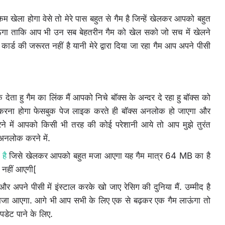
म खेला होगा वेसे तो मेरे पास बहुत से गैम है जिन्हें खेलकर आपको बहुत
ऊंगा ताकि आप भी उन सब बेहतरीन गैम को खेल सको जो सच में खेलने
ार्ड की जरूरत नहीं है यानी मेरे द्वारा दिया जा रहा गैम आप अपने पीसी
ेता हु गैम का लिंक मैं आपको निचे बॉक्स के अन्दर दे रहा हु बॉक्स को
ना होगा फेसबुक पेज लाइक करते ही बॉक्स अनलोक हो जाएगा और
में आपको किसी भी तरह की कोई परेशानी आये तो आप मुझे तुरंत
अनलोक करने में.
है
जिसे खेलकर आपको बहुत मजा आएगा यह गैम मात्र 64 MB का है
 नहीं आएगी[
पने पीसी में इंस्टाल करके खो जाए रेसिग की दुनिया मैं. उम्मीद है
 आएगा. आगे भी आप सभी के लिए एक से बढ़कर एक गैम लाऊंगा तो
अपडेट पाने के लिए.