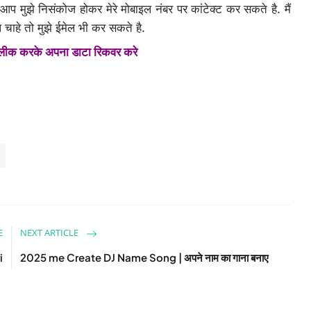
ुझे निसंकोज होकर मेरे मोबाइल नंबर पर कांटेक्ट कर सकते है. मैं
चाहे तो मुझे ईमेल भी कर सकते है.
क्लीक करके अपना डाटा रिकवर करे
E
NEXT ARTICLE
i
2025 me Create DJ Name Song | अपने नाम का गाना बनाए