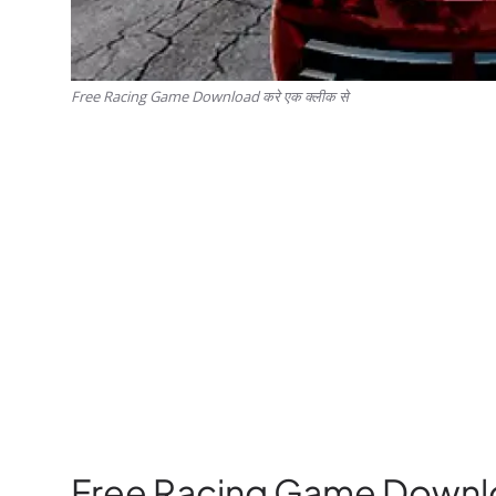
Free Racing Game Download करे एक क्लीक से
Free Racing Game Downlo